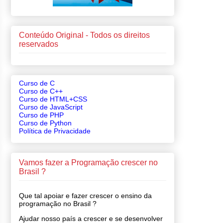
Conteúdo Original - Todos os direitos
reservados
Curso de C
Curso de C++
Curso de HTML+CSS
Curso de JavaScript
Curso de PHP
Curso de Python
Política de Privacidade
Vamos fazer a Programação crescer no
Brasil ?
Que tal apoiar e fazer crescer o ensino da
programação no Brasil ?
Ajudar nosso país a crescer e se desenvolver