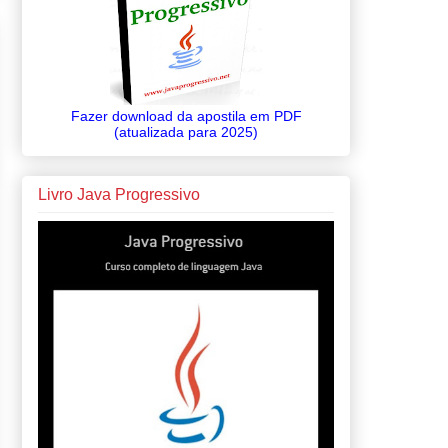
Fazer download da apostila em PDF
(atualizada para 2025)
Livro Java Progressivo