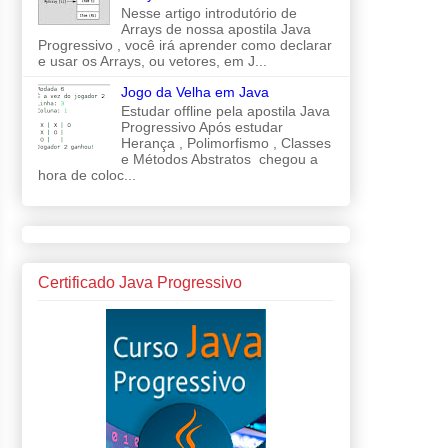
Nesse artigo introdutório de
Arrays de nossa apostila Java
Progressivo , você irá aprender como declarar
e usar os Arrays, ou vetores, em J...
Jogo da Velha em Java
Estudar offline pela apostila Java
Progressivo Após estudar
Herança , Polimorfismo , Classes
e Métodos Abstratos chegou a
hora de coloc...
Certificado Java Progressivo