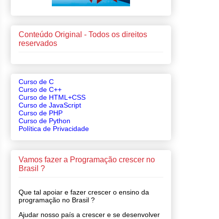
Conteúdo Original - Todos os direitos
reservados
Curso de C
Curso de C++
Curso de HTML+CSS
Curso de JavaScript
Curso de PHP
Curso de Python
Política de Privacidade
Vamos fazer a Programação crescer no
Brasil ?
Que tal apoiar e fazer crescer o ensino da
programação no Brasil ?
Ajudar nosso país a crescer e se desenvolver