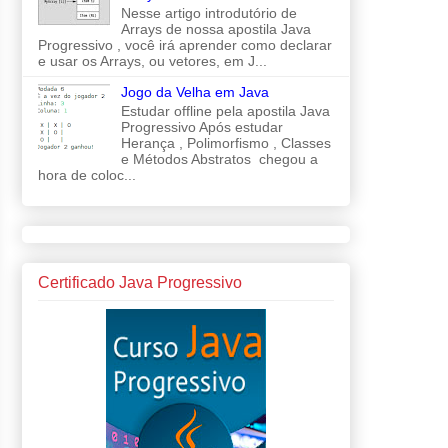
Nesse artigo introdutório de
Arrays de nossa apostila Java
Progressivo , você irá aprender como declarar
e usar os Arrays, ou vetores, em J...
Jogo da Velha em Java
Estudar offline pela apostila Java
Progressivo Após estudar
Herança , Polimorfismo , Classes
e Métodos Abstratos chegou a
hora de coloc...
Certificado Java Progressivo