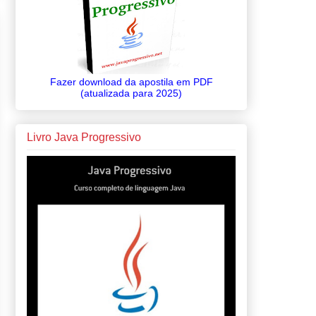
Fazer download da apostila em PDF
(atualizada para 2025)
Livro Java Progressivo