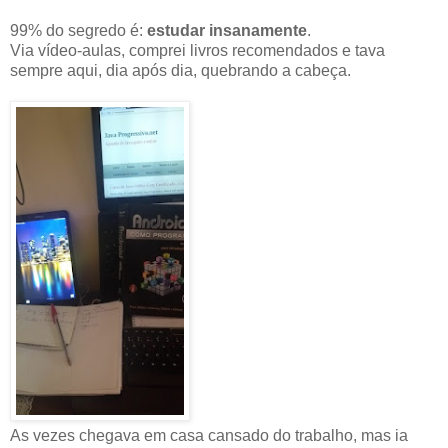
99% do segredo é:
estudar insanamente
.
Via vídeo-aulas, comprei livros recomendados e tava
sempre aqui, dia após dia, quebrando a cabeça.
As vezes chegava em casa cansado do trabalho, mas ia