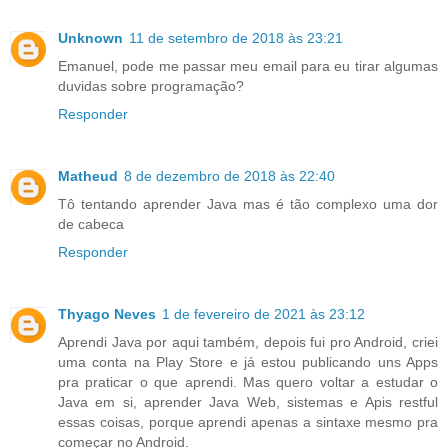
Unknown
11 de setembro de 2018 às 23:21
Emanuel, pode me passar meu email para eu tirar algumas
duvidas sobre programação?
Responder
Matheud
8 de dezembro de 2018 às 22:40
Tô tentando aprender Java mas é tão complexo uma dor
de cabeca
Responder
Thyago Neves
1 de fevereiro de 2021 às 23:12
Aprendi Java por aqui também, depois fui pro Android, criei
uma conta na Play Store e já estou publicando uns Apps
pra praticar o que aprendi. Mas quero voltar a estudar o
Java em si, aprender Java Web, sistemas e Apis restful
essas coisas, porque aprendi apenas a sintaxe mesmo pra
começar no Android.