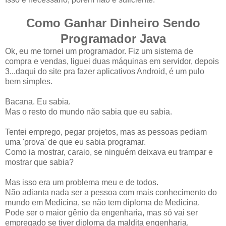
Como Ganhar Dinheiro Sendo
Programador Java
Ok, eu me tornei um programador. Fiz um sistema de
compra e vendas, liguei duas máquinas em servidor, depois
3...daqui do site pra fazer aplicativos Android, é um pulo
bem simples.
Bacana. Eu sabia.
Mas o resto do mundo não sabia que eu sabia.
Tentei emprego, pegar projetos, mas as pessoas pediam
uma 'prova' de que eu sabia programar.
Como ia mostrar, caraio, se ninguém deixava eu trampar e
mostrar que sabia?
Mas isso era um problema meu e de todos.
Não adianta nada ser a pessoa com mais conhecimento do
mundo em Medicina, se não tem diploma de Medicina.
Pode ser o maior gênio da engenharia, mas só vai ser
empregado se tiver diploma da maldita engenharia.