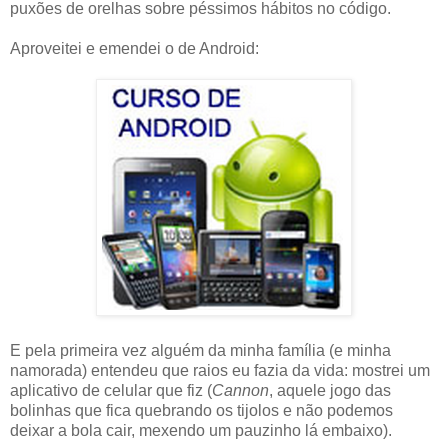
puxões de orelhas sobre péssimos hábitos no código.
Aproveitei e emendei o de Android:
E pela primeira vez alguém da minha família (e minha
namorada) entendeu que raios eu fazia da vida: mostrei um
aplicativo de celular que fiz (
Cannon
, aquele jogo das
bolinhas que fica quebrando os tijolos e não podemos
deixar a bola cair, mexendo um pauzinho lá embaixo).