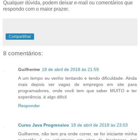
Qualquer dúvida, podem deixar e-mail ou comentários que
respondo com o maior prazer.
Compartilhar
8 comentários:
Guilherme
18 de abril de 2018 às 21:59
A um tempo eu venho tentando e tendo dificuldade. Ainda
mais depois ver vagas de empregos em site para
programadores, onde você tem que saber MUITO e ter
experiência. é algo dificil
Responder
Curso Java Progressivo
18 de abril de 2018 às 23:03
Guilherme, não tem pra onde correr, se for iniciante minha