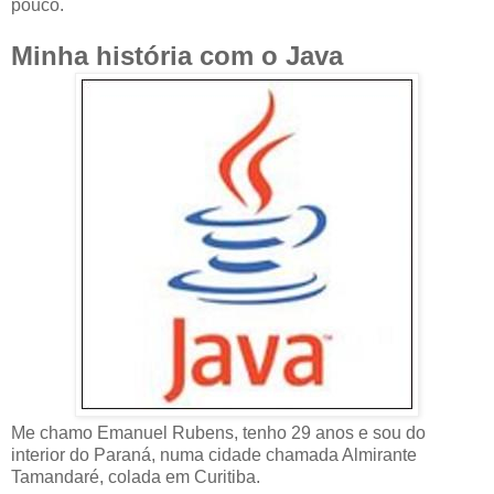
pouco.
Minha história com o Java
Me chamo Emanuel Rubens, tenho 29 anos e sou do
interior do Paraná, numa cidade chamada Almirante
Tamandaré, colada em Curitiba.