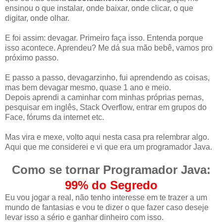
ensinou o que instalar, onde baixar, onde clicar, o que
digitar, onde olhar.
E foi assim: devagar. Primeiro faça isso. Entenda porque
isso acontece. Aprendeu? Me dá sua mão bebê, vamos pro
próximo passo.
E passo a passo, devagarzinho, fui aprendendo as coisas,
mas bem devagar mesmo, quase 1 ano e meio.
Depois aprendi a caminhar com minhas próprias pernas,
pesquisar em inglês, Stack Overflow, entrar em grupos do
Face, fórums da internet etc.
Mas vira e mexe, volto aqui nesta casa pra relembrar algo.
Aqui que me considerei e vi que era um programador Java.
Como se tornar Programador Java:
99% do Segredo
Eu vou jogar a real, não tenho interesse em te trazer a um
mundo de fantasias e vou te dizer o que fazer caso deseje
levar isso a sério e ganhar dinheiro com isso.