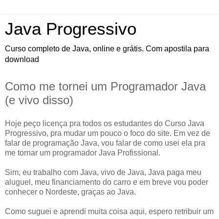
Java Progressivo
Curso completo de Java, online e grátis. Com apostila para
download
Como me tornei um Programador Java
(e vivo disso)
Hoje peço licença pra todos os estudantes do Curso Java
Progressivo, pra mudar um pouco o foco do site. Em vez de
falar de programação Java, vou falar de como usei ela pra
me tornar um programador Java Profissional.
Sim, eu trabalho com Java, vivo de Java, Java paga meu
aluguel, meu financiamento do carro e em breve vou poder
conhecer o Nordeste, graças ao Java.
Como suguei e aprendi muita coisa aqui, espero retribuir um