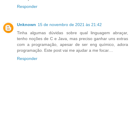
Responder
Unknown
15 de novembro de 2021 às 21:42
Tinha algumas dúvidas sobre qual linguagem abraçar,
tenho noções de C e Java, mas preciso ganhar uns extras
com a programação, apesar de ser eng químico, adora
programação. Este post vai me ajudar a me focar....
Responder