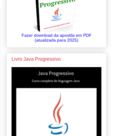
Fazer download da apostila em PDF
(atualizada para 2025)
Livro Java Progressivo