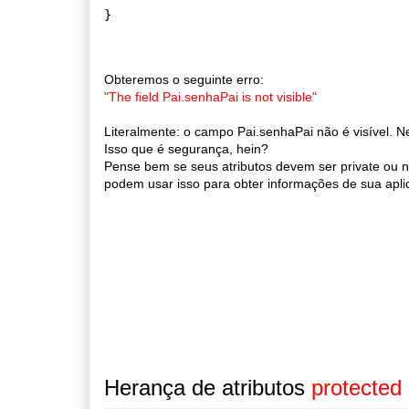
Obteremos o seguinte erro:
"The field Pai.senhaPai is not visible"
Literalmente: o campo Pai.senhaPai não é visível. Ne
Isso que é segurança, hein?
Pense bem se seus atributos devem ser private ou n
podem usar isso para obter informações de sua apli
Herança de atributos
protected