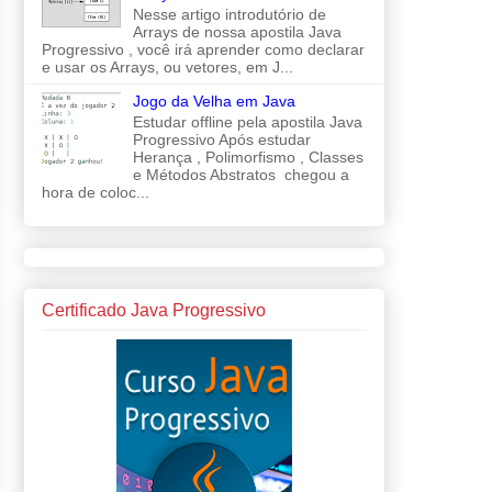
Nesse artigo introdutório de
Arrays de nossa apostila Java
Progressivo , você irá aprender como declarar
e usar os Arrays, ou vetores, em J...
Jogo da Velha em Java
Estudar offline pela apostila Java
Progressivo Após estudar
Herança , Polimorfismo , Classes
e Métodos Abstratos chegou a
hora de coloc...
Certificado Java Progressivo