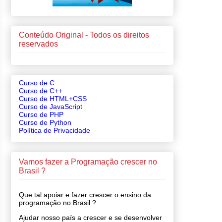
Conteúdo Original - Todos os direitos
reservados
Curso de C
Curso de C++
Curso de HTML+CSS
Curso de JavaScript
Curso de PHP
Curso de Python
Política de Privacidade
Vamos fazer a Programação crescer no
Brasil ?
Que tal apoiar e fazer crescer o ensino da
programação no Brasil ?
Ajudar nosso país a crescer e se desenvolver