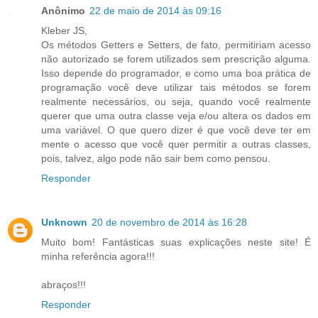
Anônimo
22 de maio de 2014 às 09:16
Kleber JS,
Os métodos Getters e Setters, de fato, permitiriam acesso
não autorizado se forem utilizados sem prescrição alguma.
Isso depende do programador, e como uma boa prática de
programação você deve utilizar tais métodos se forem
realmente necessários, ou seja, quando você realmente
querer que uma outra classe veja e/ou altera os dados em
uma variável. O que quero dizer é que você deve ter em
mente o acesso que você quer permitir a outras classes,
pois, talvez, algo pode não sair bem como pensou.
Responder
Unknown
20 de novembro de 2014 às 16:28
Muito bom! Fantásticas suas explicações neste site! É
minha referência agora!!!
abraços!!!
Responder