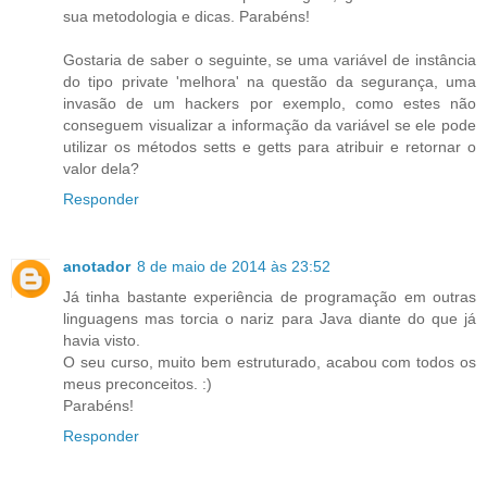
sua metodologia e dicas. Parabéns!
Gostaria de saber o seguinte, se uma variável de instância
do tipo private 'melhora' na questão da segurança, uma
invasão de um hackers por exemplo, como estes não
conseguem visualizar a informação da variável se ele pode
utilizar os métodos setts e getts para atribuir e retornar o
valor dela?
Responder
anotador
8 de maio de 2014 às 23:52
Já tinha bastante experiência de programação em outras
linguagens mas torcia o nariz para Java diante do que já
havia visto.
O seu curso, muito bem estruturado, acabou com todos os
meus preconceitos. :)
Parabéns!
Responder