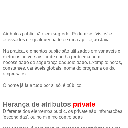
Atributos public não tem segredo. Podem ser 'vistos' e
acessados de qualquer parte de uma aplicação Java.
Na prática, elementos public são utilizados em variáveis e
métodos universais, onde não há problema nem
necessidade de segurança daquele dado. Exemplo: horas,
constantes, variáveis globais, nome do programa ou da
empresa etc.
O nome já fala tudo por si só, é público.
Herança de atributos
private
Diferente dos elementos public, os private são informações
'escondidas', ou no mínimo controladas.