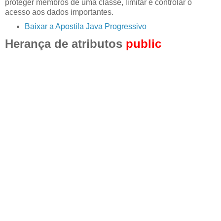
proteger membros de uma classe, limitar e controlar o
acesso aos dados importantes.
Baixar a Apostila Java Progressivo
Herança de atributos
public