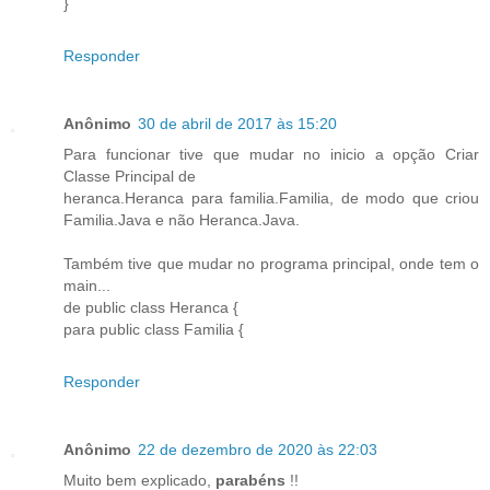
}
Responder
Anônimo
30 de abril de 2017 às 15:20
Para funcionar tive que mudar no inicio a opção Criar
Classe Principal de
heranca.Heranca para familia.Familia, de modo que criou
Familia.Java e não Heranca.Java.
Também tive que mudar no programa principal, onde tem o
main...
de public class Heranca {
para public class Familia {
Responder
Anônimo
22 de dezembro de 2020 às 22:03
Muito bem explicado,
parabéns
!!