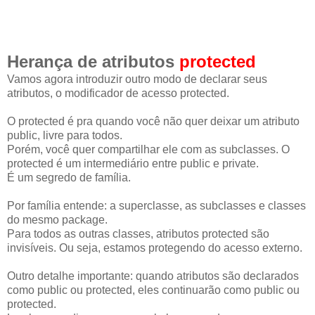
Herança de atributos
protected
Vamos agora introduzir outro modo de declarar seus
atributos, o modificador de acesso protected.
O protected é pra quando você não quer deixar um atributo
public, livre para todos.
Porém, você quer compartilhar ele com as subclasses. O
protected é um intermediário entre public e private.
É um segredo de família.
Por família entende: a superclasse, as subclasses e classes
do mesmo package.
Para todos as outras classes, atributos protected são
invisíveis. Ou seja, estamos protegendo do acesso externo.
Outro detalhe importante: quando atributos são declarados
como public ou protected, eles continuarão como public ou
protected.