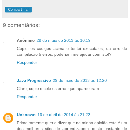
Compartilhar
9 comentários:
Anônimo
29 de maio de 2013 às 10:19
Copiei os códigos acima e tentei executalos, da erro de
compilacao 5 erros, poderiam me ajudar com isto!?
Responder
Java Progressivo
29 de maio de 2013 às 12:20
Claro, copie e cole os erros que apareceram.
Responder
Unknown
16 de abril de 2014 às 21:22
Primeiramente queria dizer que na minha opinião este é um
dos melhores sites de aprendizagem, gosto bastante de