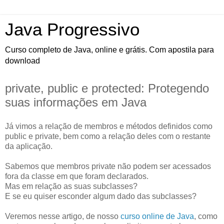
Java Progressivo
Curso completo de Java, online e grátis. Com apostila para
download
private, public e protected: Protegendo
suas informações em Java
Já vimos a relação de membros e métodos definidos como
public e private, bem como a relação deles com o restante
da aplicação.
Sabemos que membros private não podem ser acessados
fora da classe em que foram declarados.
Mas em relação as suas subclasses?
E se eu quiser esconder algum dado das subclasses?
Veremos nesse artigo, de nosso
curso online de Java
, como