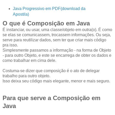
Java Progressivo em PDF(download da
Apostila)
O que é Composição em Java
É instanciar, ou usar, uma classe/objeto em outra(o). É como
se elas se comunicassem, trocassem informações. Ou seja,
serve para reutilizar dados, sem ter que criar mais código
pra isso.
Simplesmente passamos a informação - na forma de Objeto
- para outro Objeto, e este se encarrega de obter os dados e
como trabalhar em cima dele.
Costuma-se dizer que composição é o ato de delegar
trabalho para outro objeto.
Isso deixa seu código mais elegante, menor e mais seguro.
Para que serve a Composição em
Java