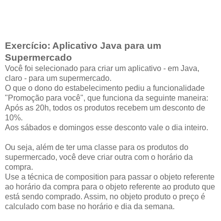
Exercício: Aplicativo Java para um
Supermercado
Você foi selecionado para criar um aplicativo - em Java,
claro - para um supermercado.
O que o dono do estabelecimento pediu a funcionalidade
"Promoção para você", que funciona da seguinte maneira:
Após as 20h, todos os produtos recebem um desconto de
10%.
Aos sábados e domingos esse desconto vale o dia inteiro.
Ou seja, além de ter uma classe para os produtos do
supermercado, você deve criar outra com o horário da
compra.
Use a técnica de composition para passar o objeto referente
ao horário da compra para o objeto referente ao produto que
está sendo comprado. Assim, no objeto produto o preço é
calculado com base no horário e dia da semana.