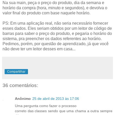
Na sua main, peça o preço do produto, dia da semana e
horário da compra (hora, minuto e segundos), e devolva o
valor final do produto com base naquele horário.
PS: Em uma aplicação real, não seria necessário fornecer
esses dados. Eles seriam obtidos por um leitor de código de
barras para saber o preço do produto, e pegaria o horário do
sistema, pra preencher os dados referentes ao horário.
Pedimos, porém, por questão de aprendizado, já que você
não deve ter um leitor desses em casa...
Compartilhar
36 comentários:
Anônimo
25 de abril de 2013 às 17:06
Uma pergunta como fazer o processo
correto das classes sendo que uma chama a outra sempre