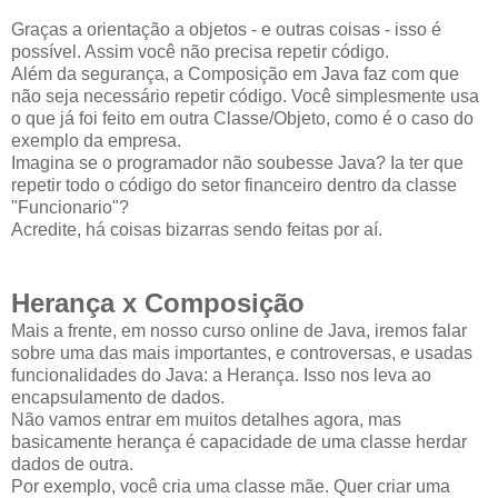
Graças a orientação a objetos - e outras coisas - isso é
possível. Assim você não precisa repetir código.
Além da segurança, a Composição em Java faz com que
não seja necessário repetir código. Você simplesmente usa
o que já foi feito em outra Classe/Objeto, como é o caso do
exemplo da empresa.
Imagina se o programador não soubesse Java? Ia ter que
repetir todo o código do setor financeiro dentro da classe
"Funcionario"?
Acredite, há coisas bizarras sendo feitas por aí.
Herança x Composição
Mais a frente, em nosso curso online de Java, iremos falar
sobre uma das mais importantes, e controversas, e usadas
funcionalidades do Java: a Herança. Isso nos leva ao
encapsulamento de dados.
Não vamos entrar em muitos detalhes agora, mas
basicamente herança é capacidade de uma classe herdar
dados de outra.
Por exemplo, você cria uma classe mãe. Quer criar uma