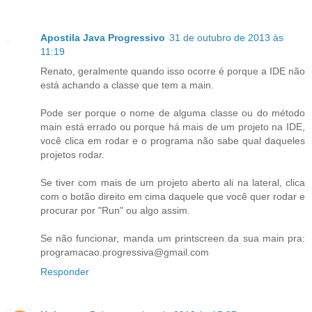
Apostila Java Progressivo
31 de outubro de 2013 às
11:19
Renato, geralmente quando isso ocorre é porque a IDE não
está achando a classe que tem a main.
Pode ser porque o nome de alguma classe ou do método
main está errado ou porque há mais de um projeto na IDE,
você clica em rodar e o programa não sabe qual daqueles
projetos rodar.
Se tiver com mais de um projeto aberto ali na lateral, clica
com o botão direito em cima daquele que você quer rodar e
procurar por "Run" ou algo assim.
Se não funcionar, manda um printscreen da sua main pra:
programacao.progressiva@gmail.com
Responder