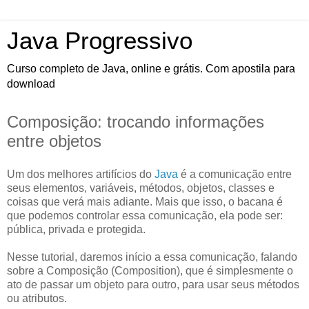
Java Progressivo
Curso completo de Java, online e grátis. Com apostila para
download
Composição: trocando informações
entre objetos
Um dos melhores artifícios do
Java
é a comunicação entre
seus elementos, variáveis, métodos, objetos, classes e
coisas que verá mais adiante. Mais que isso, o bacana é
que podemos controlar essa comunicação, ela pode ser:
pública, privada e protegida.
Nesse tutorial, daremos início a essa comunicação, falando
sobre a Composição (Composition), que é simplesmente o
ato de passar um objeto para outro, para usar seus métodos
ou atributos.