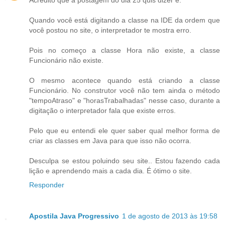
Quando você está digitando a classe na IDE da ordem que
você postou no site, o interpretador te mostra erro.
Pois no começo a classe Hora não existe, a classe
Funcionário não existe.
O mesmo acontece quando está criando a classe
Funcionário. No construtor você não tem ainda o método
"tempoAtraso" e "horasTrabalhadas" nesse caso, durante a
digitação o interpretador fala que existe erros.
Pelo que eu entendi ele quer saber qual melhor forma de
criar as classes em Java para que isso não ocorra.
Desculpa se estou poluindo seu site.. Estou fazendo cada
lição e aprendendo mais a cada dia. É ótimo o site.
Responder
Apostila Java Progressivo
1 de agosto de 2013 às 19:58