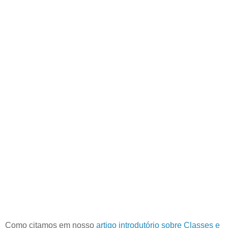
Como citamos em nosso
artigo introdutório sobre Classes e