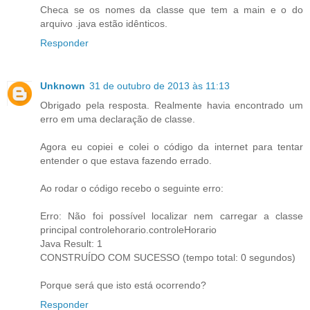
Checa se os nomes da classe que tem a main e o do
arquivo .java estão idênticos.
Responder
Unknown
31 de outubro de 2013 às 11:13
Obrigado pela resposta. Realmente havia encontrado um
erro em uma declaração de classe.
Agora eu copiei e colei o código da internet para tentar
entender o que estava fazendo errado.
Ao rodar o código recebo o seguinte erro:
Erro: Não foi possível localizar nem carregar a classe
principal controlehorario.controleHorario
Java Result: 1
CONSTRUÍDO COM SUCESSO (tempo total: 0 segundos)
Porque será que isto está ocorrendo?
Responder