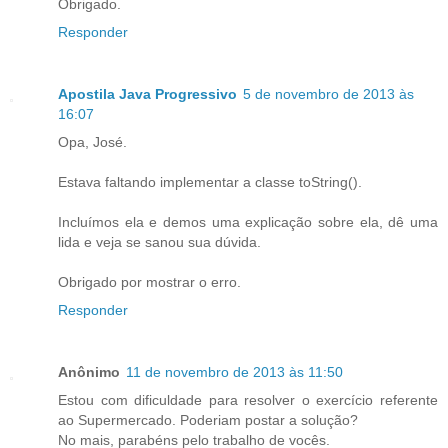
Obrigado.
Responder
Apostila Java Progressivo
5 de novembro de 2013 às
16:07
Opa, José.
Estava faltando implementar a classe toString().
Incluímos ela e demos uma explicação sobre ela, dê uma
lida e veja se sanou sua dúvida.
Obrigado por mostrar o erro.
Responder
Anônimo
11 de novembro de 2013 às 11:50
Estou com dificuldade para resolver o exercício referente
ao Supermercado. Poderiam postar a solução?
No mais, parabéns pelo trabalho de vocês.