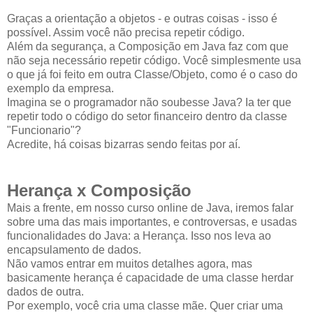
Graças a orientação a objetos - e outras coisas - isso é
possível. Assim você não precisa repetir código.
Além da segurança, a Composição em Java faz com que
não seja necessário repetir código. Você simplesmente usa
o que já foi feito em outra Classe/Objeto, como é o caso do
exemplo da empresa.
Imagina se o programador não soubesse Java? Ia ter que
repetir todo o código do setor financeiro dentro da classe
"Funcionario"?
Acredite, há coisas bizarras sendo feitas por aí.
Herança x Composição
Mais a frente, em nosso curso online de Java, iremos falar
sobre uma das mais importantes, e controversas, e usadas
funcionalidades do Java: a Herança. Isso nos leva ao
encapsulamento de dados.
Não vamos entrar em muitos detalhes agora, mas
basicamente herança é capacidade de uma classe herdar
dados de outra.
Por exemplo, você cria uma classe mãe. Quer criar uma