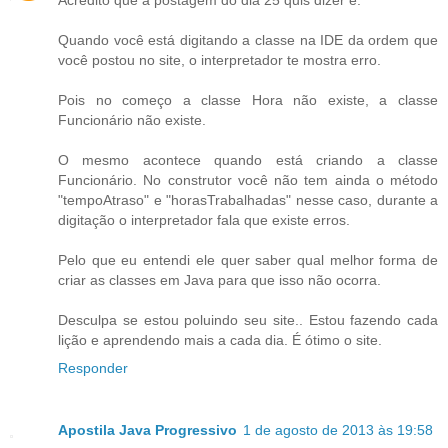
Quando você está digitando a classe na IDE da ordem que
você postou no site, o interpretador te mostra erro.
Pois no começo a classe Hora não existe, a classe
Funcionário não existe.
O mesmo acontece quando está criando a classe
Funcionário. No construtor você não tem ainda o método
"tempoAtraso" e "horasTrabalhadas" nesse caso, durante a
digitação o interpretador fala que existe erros.
Pelo que eu entendi ele quer saber qual melhor forma de
criar as classes em Java para que isso não ocorra.
Desculpa se estou poluindo seu site.. Estou fazendo cada
lição e aprendendo mais a cada dia. É ótimo o site.
Responder
Apostila Java Progressivo
1 de agosto de 2013 às 19:58