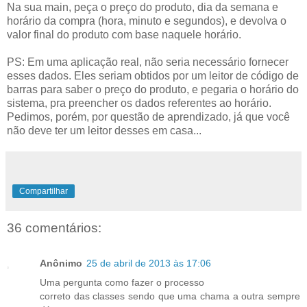
Na sua main, peça o preço do produto, dia da semana e
horário da compra (hora, minuto e segundos), e devolva o
valor final do produto com base naquele horário.
PS: Em uma aplicação real, não seria necessário fornecer
esses dados. Eles seriam obtidos por um leitor de código de
barras para saber o preço do produto, e pegaria o horário do
sistema, pra preencher os dados referentes ao horário.
Pedimos, porém, por questão de aprendizado, já que você
não deve ter um leitor desses em casa...
Compartilhar
36 comentários:
Anônimo
25 de abril de 2013 às 17:06
Uma pergunta como fazer o processo
correto das classes sendo que uma chama a outra sempre