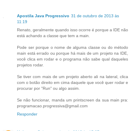
Apostila Java Progressivo
31 de outubro de 2013 às
11:19
Renato, geralmente quando isso ocorre é porque a IDE não
está achando a classe que tem a main.
Pode ser porque o nome de alguma classe ou do método
main está errado ou porque há mais de um projeto na IDE,
você clica em rodar e o programa não sabe qual daqueles
projetos rodar.
Se tiver com mais de um projeto aberto ali na lateral, clica
com o botão direito em cima daquele que você quer rodar e
procurar por "Run" ou algo assim.
Se não funcionar, manda um printscreen da sua main pra:
programacao.progressiva@gmail.com
Responder