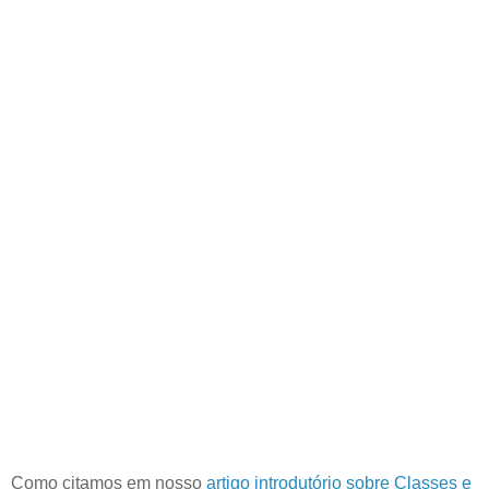
Como citamos em nosso
artigo introdutório sobre Classes e