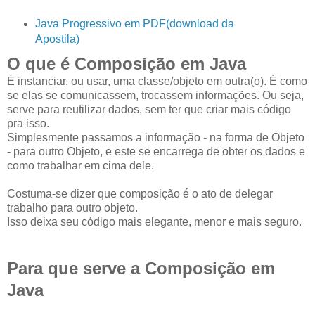
Java Progressivo em PDF(download da
Apostila)
O que é Composição em Java
É instanciar, ou usar, uma classe/objeto em outra(o). É como
se elas se comunicassem, trocassem informações. Ou seja,
serve para reutilizar dados, sem ter que criar mais código
pra isso.
Simplesmente passamos a informação - na forma de Objeto
- para outro Objeto, e este se encarrega de obter os dados e
como trabalhar em cima dele.
Costuma-se dizer que composição é o ato de delegar
trabalho para outro objeto.
Isso deixa seu código mais elegante, menor e mais seguro.
Para que serve a Composição em
Java