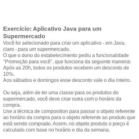
Exercício: Aplicativo Java para um
Supermercado
Você foi selecionado para criar um aplicativo - em Java,
claro - para um supermercado.
O que o dono do estabelecimento pediu a funcionalidade
"Promoção para você", que funciona da seguinte maneira:
Após as 20h, todos os produtos recebem um desconto de
10%.
Aos sábados e domingos esse desconto vale o dia inteiro.
Ou seja, além de ter uma classe para os produtos do
supermercado, você deve criar outra com o horário da
compra.
Use a técnica de composition para passar o objeto referente
ao horário da compra para o objeto referente ao produto que
está sendo comprado. Assim, no objeto produto o preço é
calculado com base no horário e dia da semana.