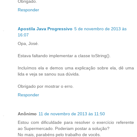
Obrigado.
Responder
Apostila Java Progressivo
5 de novembro de 2013 às
16:07
Opa, José.
Estava faltando implementar a classe toString().
Incluímos ela e demos uma explicação sobre ela, dê uma
lida e veja se sanou sua dúvida.
Obrigado por mostrar o erro.
Responder
Anônimo
11 de novembro de 2013 às 11:50
Estou com dificuldade para resolver o exercício referente
ao Supermercado. Poderiam postar a solução?
No mais, parabéns pelo trabalho de vocês.