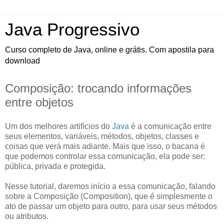
Java Progressivo
Curso completo de Java, online e grátis. Com apostila para
download
Composição: trocando informações
entre objetos
Um dos melhores artifícios do
Java
é a comunicação entre
seus elementos, variáveis, métodos, objetos, classes e
coisas que verá mais adiante. Mais que isso, o bacana é
que podemos controlar essa comunicação, ela pode ser:
pública, privada e protegida.
Nesse tutorial, daremos início a essa comunicação, falando
sobre a Composição (Composition), que é simplesmente o
ato de passar um objeto para outro, para usar seus métodos
ou atributos.