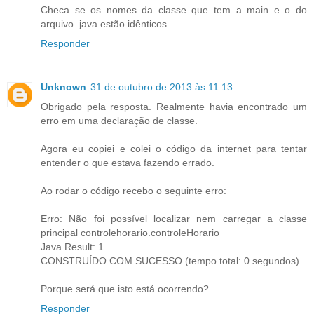
Checa se os nomes da classe que tem a main e o do
arquivo .java estão idênticos.
Responder
Unknown
31 de outubro de 2013 às 11:13
Obrigado pela resposta. Realmente havia encontrado um
erro em uma declaração de classe.
Agora eu copiei e colei o código da internet para tentar
entender o que estava fazendo errado.
Ao rodar o código recebo o seguinte erro:
Erro: Não foi possível localizar nem carregar a classe
principal controlehorario.controleHorario
Java Result: 1
CONSTRUÍDO COM SUCESSO (tempo total: 0 segundos)
Porque será que isto está ocorrendo?
Responder