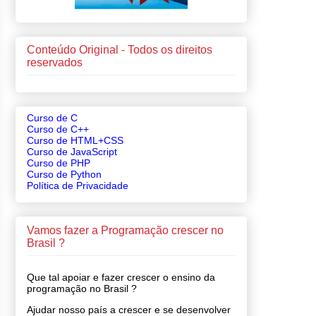
Conteúdo Original - Todos os direitos
reservados
Curso de C
Curso de C++
Curso de HTML+CSS
Curso de JavaScript
Curso de PHP
Curso de Python
Política de Privacidade
Vamos fazer a Programação crescer no
Brasil ?
Que tal apoiar e fazer crescer o ensino da
programação no Brasil ?
Ajudar nosso país a crescer e se desenvolver