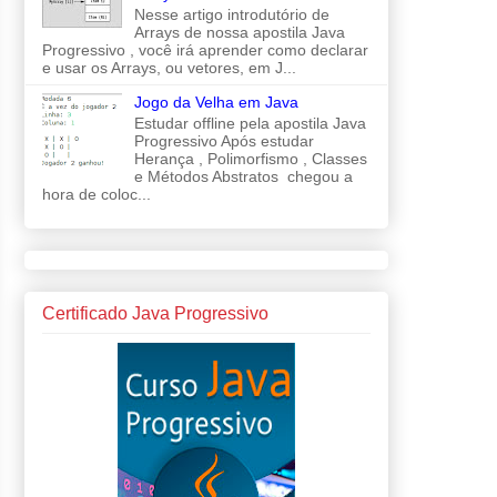
Nesse artigo introdutório de
Arrays de nossa apostila Java
Progressivo , você irá aprender como declarar
e usar os Arrays, ou vetores, em J...
Jogo da Velha em Java
Estudar offline pela apostila Java
Progressivo Após estudar
Herança , Polimorfismo , Classes
e Métodos Abstratos chegou a
hora de coloc...
Certificado Java Progressivo