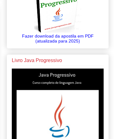
Fazer download da apostila em PDF
(atualizada para 2025)
Livro Java Progressivo