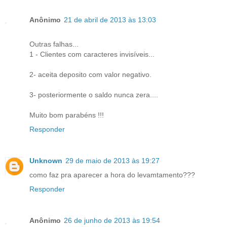
Anônimo
21 de abril de 2013 às 13:03
Outras falhas...
1 - Clientes com caracteres invisíveis...
2- aceita deposito com valor negativo.
3- posteriormente o saldo nunca zera....
Muito bom parabéns !!!
Responder
Unknown
29 de maio de 2013 às 19:27
como faz pra aparecer a hora do levamtamento???
Responder
Anônimo
26 de junho de 2013 às 19:54