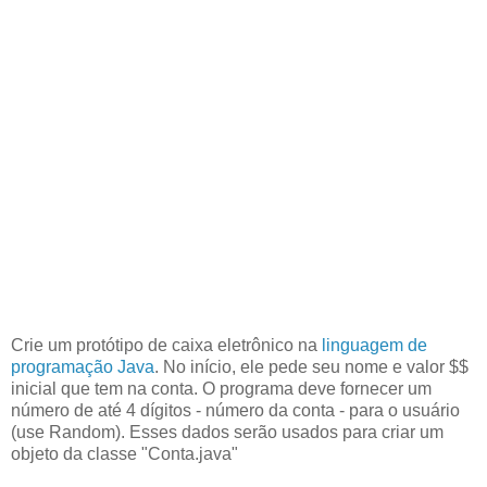
Crie um protótipo de caixa eletrônico na
linguagem de
programação Java
. No início, ele pede seu nome e valor $$
inicial que tem na conta. O programa deve fornecer um
número de até 4 dígitos - número da conta - para o usuário
(use Random). Esses dados serão usados para criar um
objeto da classe "Conta.java"