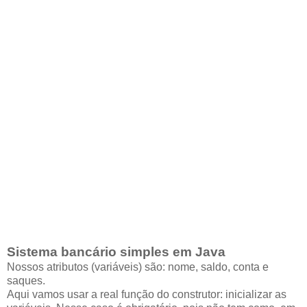
Sistema bancário simples em Java
Nossos atributos (variáveis) são: nome, saldo, conta e
saques.
Aqui vamos usar a real função do construtor: inicializar as