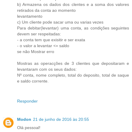
b) Armazena os dados dos clentes e a soma dos valores
retirados da conta ao momento
levantamento
c) Um cliente pode sacar uma ou varias vezes
Para debitar(levantar) uma conta, as condições seguintes
devem ser respeitadas:
- a conta tem que exisitir e ser exata
- o valor a levantar <= saldo
se não Mostrar erro
Mostras as operacções de 3 clientes que depositaram e
levantaram com os seus dados:
Nº conta, nome completo, total do deposito, total de saque
e saldo corrente.
Responder
Modon
21 de junho de 2016 às 20:55
Olá pessoal!