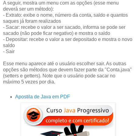
A seguir, mostra um menu com as opções (esse menu
deverá ser um método):
- Extrato: exibe o nome, número da conta, saldo e quantos
saques já foram realizados
- Sacar: recebe o valor a ser sacado, informa se pode ser
sacado (não pode ficar negativo) e mostra o saldo
- Depositar: recebe o valor a ser depositado e mostra o novo
saldo
- Sair
Esse menu aparece até o usuário escolher sair. As outras
opções são métodos que devem fazer parte da "Conta.java"
(setters e getters). Note que o usuário pode sacar no
máximo 5 vezes por dia.
Apostila de Java em PDF