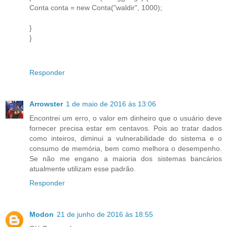
Conta conta = new Conta("waldir", 1000);
}
}
Responder
Arrowster
1 de maio de 2016 às 13:06
Encontrei um erro, o valor em dinheiro que o usuário deve
fornecer precisa estar em centavos. Pois ao tratar dados
como inteiros, diminui a vulnerabilidade do sistema e o
consumo de memória, bem como melhora o desempenho.
Se não me engano a maioria dos sistemas bancários
atualmente utilizam esse padrão.
Responder
Modon
21 de junho de 2016 às 18:55