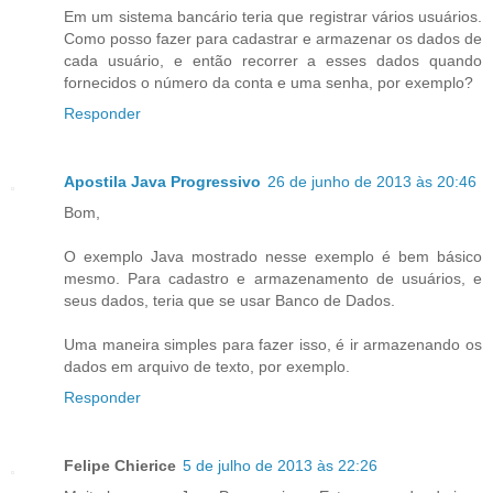
Em um sistema bancário teria que registrar vários usuários.
Como posso fazer para cadastrar e armazenar os dados de
cada usuário, e então recorrer a esses dados quando
fornecidos o número da conta e uma senha, por exemplo?
Responder
Apostila Java Progressivo
26 de junho de 2013 às 20:46
Bom,
O exemplo Java mostrado nesse exemplo é bem básico
mesmo. Para cadastro e armazenamento de usuários, e
seus dados, teria que se usar Banco de Dados.
Uma maneira simples para fazer isso, é ir armazenando os
dados em arquivo de texto, por exemplo.
Responder
Felipe Chierice
5 de julho de 2013 às 22:26