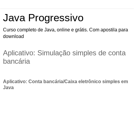
Java Progressivo
Curso completo de Java, online e grátis. Com apostila para
download
Aplicativo: Simulação simples de conta
bancária
Aplicativo: Conta bancária/Caixa eletrônico simples em
Java