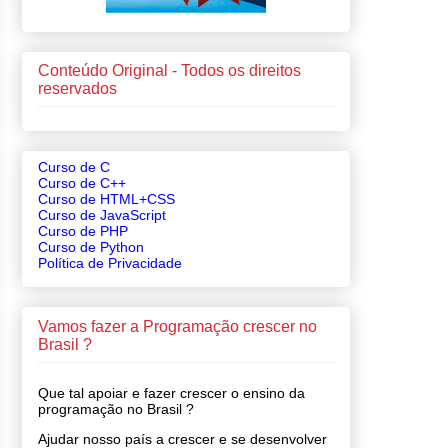
Conteúdo Original - Todos os direitos
reservados
Curso de C
Curso de C++
Curso de HTML+CSS
Curso de JavaScript
Curso de PHP
Curso de Python
Política de Privacidade
Vamos fazer a Programação crescer no
Brasil ?
Que tal apoiar e fazer crescer o ensino da
programação no Brasil ?
Ajudar nosso país a crescer e se desenvolver