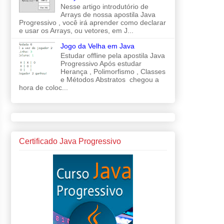
Nesse artigo introdutório de
Arrays de nossa apostila Java
Progressivo , você irá aprender como declarar
e usar os Arrays, ou vetores, em J...
Jogo da Velha em Java
Estudar offline pela apostila Java
Progressivo Após estudar
Herança , Polimorfismo , Classes
e Métodos Abstratos chegou a
hora de coloc...
Certificado Java Progressivo