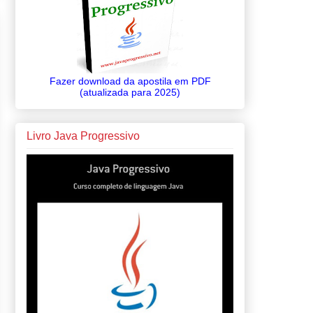
Fazer download da apostila em PDF
(atualizada para 2025)
Livro Java Progressivo