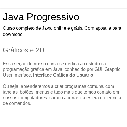
Java Progressivo
Curso completo de Java, online e grátis. Com apostila para
download
Gráficos e 2D
Essa seção de nosso curso se dedica ao estudo da
programação gráfica em Java, conhecido por GUI: Graphic
User Interface,
Interface Gráfica do Usuário
.
Ou seja, aprenderemos a criar programas comuns, com
janelas, botões, menus e tudo mais que temos contato em
nossos computadores, saindo apenas da esfera do terminal
de comandos.