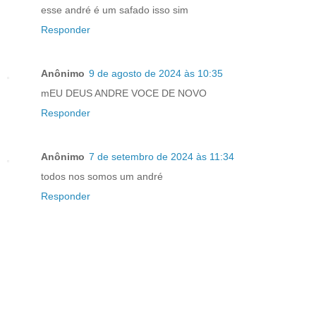
esse andré é um safado isso sim
Responder
Anônimo
9 de agosto de 2024 às 10:35
mEU DEUS ANDRE VOCE DE NOVO
Responder
Anônimo
7 de setembro de 2024 às 11:34
todos nos somos um andré
Responder