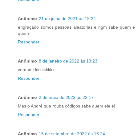
Anônimo
21 de julho de 2021 às 19:24
engraçado somos pessoas aleatorias e ngm sabe quem é
quem
Responder
Anônimo
8 de janeiro de 2022 às 13:23
verdade kkkkkkkkk
Responder
Anônimo
2 de maio de 2022 às 22:17
Mas o André que rouba códigos sabe quem ele é!
Responder
Anônimo
15 de setembro de 2022 às 16:24