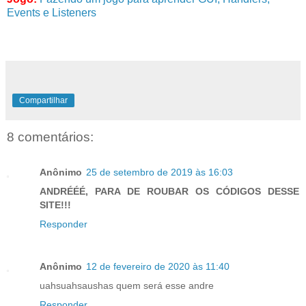
Events e Listeners
Compartilhar
8 comentários:
Anônimo
25 de setembro de 2019 às 16:03
ANDRÉÉÉ, PARA DE ROUBAR OS CÓDIGOS DESSE
SITE!!!
Responder
Anônimo
12 de fevereiro de 2020 às 11:40
uahsuahsaushas quem será esse andre
Responder