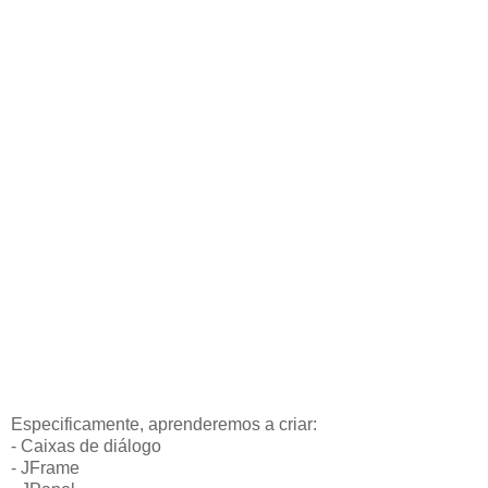
Especificamente, aprenderemos a criar:
- Caixas de diálogo
- JFrame