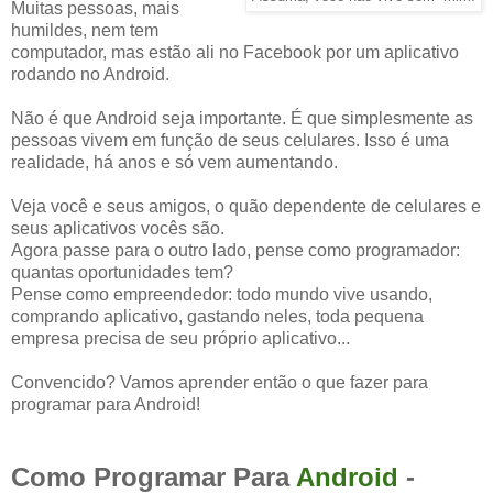
Muitas pessoas, mais
humildes, nem tem
computador, mas estão ali no Facebook por um aplicativo
rodando no Android.
Não é que Android seja importante. É que simplesmente as
pessoas vivem em função de seus celulares. Isso é uma
realidade, há anos e só vem aumentando.
Veja você e seus amigos, o quão dependente de celulares e
seus aplicativos vocês são.
Agora passe para o outro lado, pense como programador:
quantas oportunidades tem?
Pense como empreendedor: todo mundo vive usando,
comprando aplicativo, gastando neles, toda pequena
empresa precisa de seu próprio aplicativo...
Convencido? Vamos aprender então o que fazer para
programar para Android!
Como Programar Para
Android
-