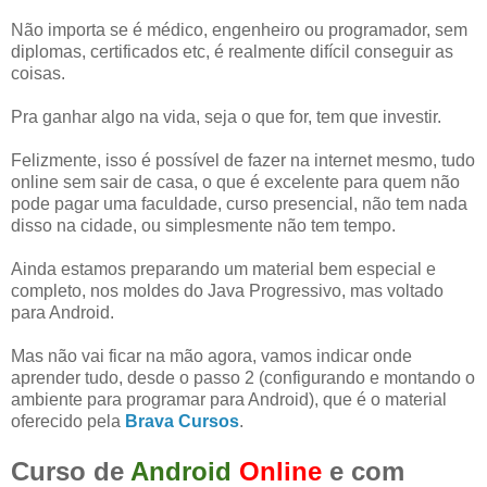
Não importa se é médico, engenheiro ou programador, sem
diplomas, certificados etc, é realmente difícil conseguir as
coisas.
Pra ganhar algo na vida, seja o que for, tem que investir.
Felizmente, isso é possível de fazer na internet mesmo, tudo
online sem sair de casa, o que é excelente para quem não
pode pagar uma faculdade, curso presencial, não tem nada
disso na cidade, ou simplesmente não tem tempo.
Ainda estamos preparando um material bem especial e
completo, nos moldes do Java Progressivo, mas voltado
para Android.
Mas não vai ficar na mão agora, vamos indicar onde
aprender tudo, desde o passo 2 (configurando e montando o
ambiente para programar para Android), que é o material
oferecido pela
Brava Cursos
.
Curso de
Android
Online
e com