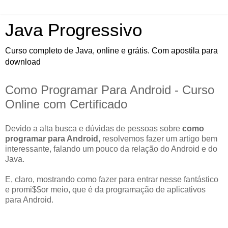
Java Progressivo
Curso completo de Java, online e grátis. Com apostila para
download
Como Programar Para Android - Curso
Online com Certificado
Devido a alta busca e dúvidas de pessoas sobre
como
programar para Android
, resolvemos fazer um artigo bem
interessante, falando um pouco da relação do Android e do
Java.
E, claro, mostrando como fazer para entrar nesse fantástico
e promi$$or meio, que é da programação de aplicativos
para Android.