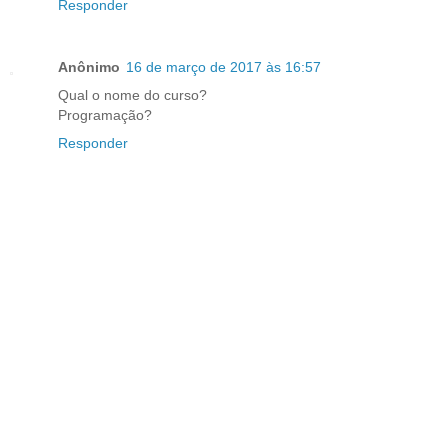
Responder
Anônimo
16 de março de 2017 às 16:57
Qual o nome do curso?
Programação?
Responder