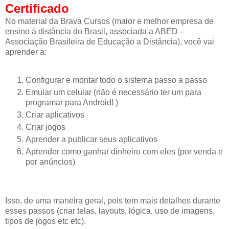
Certificado
No material da Brava Cursos (maior e melhor empresa de
ensino à distância do Brasil, associada a ABED -
Associação Brasileira de Educação a Distância), você vai
aprender a:
Configurar e montar todo o sistema passo a passo
Emular um celular (não é necessário ter um para
programar para Android! )
Criar aplicativos
Criar jogos
Aprender a publicar seus aplicativos
Aprender como ganhar dinheiro com eles (por venda e
por anúncios)
Isso, de uma maneira geral, pois tem mais detalhes durante
esses passos (criar telas, layouts, lógica, uso de imagens,
tipos de jogos etc etc).