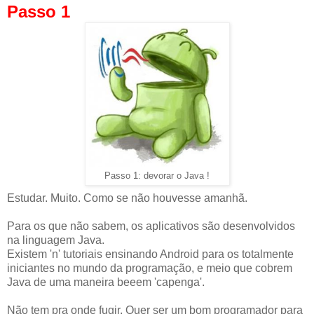
Passo 1
Passo 1: devorar o Java !
Estudar. Muito. Como se não houvesse amanhã.
Para os que não sabem, os aplicativos são desenvolvidos
na linguagem Java.
Existem 'n' tutoriais ensinando Android para os totalmente
iniciantes no mundo da programação, e meio que cobrem
Java de uma maneira beeem 'capenga'.
Não tem pra onde fugir. Quer ser um bom programador para