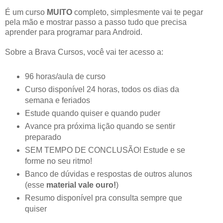
É um curso
MUITO
completo, simplesmente vai te pegar
pela mão e mostrar passo a passo tudo que precisa
aprender para programar para Android.
Sobre a Brava Cursos, você vai ter acesso a:
96 horas/aula de curso
Curso disponível 24 horas, todos os dias da
semana e feriados
Estude quando quiser e quando puder
Avance pra próxima lição quando se sentir
preparado
SEM TEMPO DE CONCLUSÃO! Estude e se
forme no seu ritmo!
Banco de dúvidas e respostas de outros alunos
(esse
material vale ouro!
)
Resumo disponível pra consulta sempre que
quiser