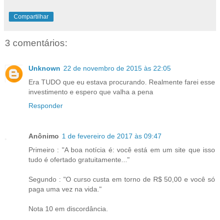
Compartilhar
3 comentários:
Unknown
22 de novembro de 2015 às 22:05
Era TUDO que eu estava procurando. Realmente farei esse
investimento e espero que valha a pena
Responder
Anônimo
1 de fevereiro de 2017 às 09:47
Primeiro : "A boa notícia é: você está em um site que isso
tudo é ofertado gratuitamente..."
Segundo : "O curso custa em torno de R$ 50,00 e você só
paga uma vez na vida."
Nota 10 em discordância.