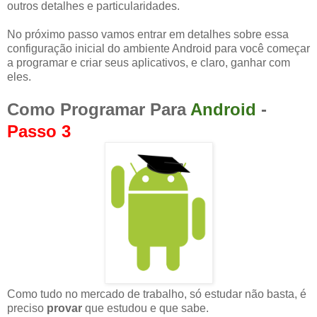
outros detalhes e particularidades.
No próximo passo vamos entrar em detalhes sobre essa
configuração inicial do ambiente Android para você começar
a programar e criar seus aplicativos, e claro, ganhar com
eles.
Como Programar Para
Android
-
Passo 3
Como tudo no mercado de trabalho, só estudar não basta, é
preciso
provar
que estudou e que sabe.