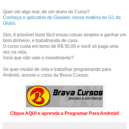
Quer ver algo real, de um aluno do Curso?
Conheça o aplicativo do Glauber, nessa matéria do G1 da
Globo.
Sim, é possível fazer fácil essas coisas simples e ganhar um
bom dinheiro, e trabalhando de casa.
O curso custa em torno de R$ 50,00 e você só paga uma
vez na vida.
Será que não vale o investimento?
Se quer mudar de vida e trabalhar programando para
Android, acesse o curso da Brava Cursos:
Clique AQUI e aprenda a Programar Para Android!