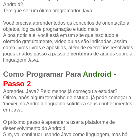
Android?
Tem que ser um ótimo programador Java.
Você precisa aprender todos os conceitos de orientação a
objetos, lógica de programação e tudo mais.
A boa notícia é: você está em um site que isso tudo é
ofertado gratuitamente, vídeo aulas são indicadas, assim
como livros livros e apostilas, além de exercícios resolvidos,
jogos criados passo a passo e
centenas
de artigos sobre a
linguagem Java.
Como Programar Para
Android
-
Passo 2
Aprendeu Java? Pelo menos já começou a estudar?
Ótimo, após algum tempinho de estudo, já pode começar a
'mexer' no Android enquanto solidifica seus conhecimentos
em Java.
O próximo passo é aprender a usar a plataforma de
desenvolvimento do Android.
Sim, vai continuar usando Java como linguagem, mas há