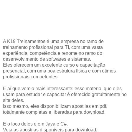
A K19 Treinamentos é uma empresa no ramo de
treinamento profissional para TI, com uma vasta
experiência, competência e renome no ramo do
desenvolvimento de softwares e sistemas.
Eles oferecem um excelente curso e capacitação
presencial, com uma boa estrutura física e com ótimos
profissionais competentes.
E aí que vem o mais interessante: esse material que eles
usam para estudar e capacitar é oferecido gratuitamente no
site deles.
Isso mesmo, eles disponibilizam apostilas em pdf,
totalmente completas e liberadas para download.
E o foco deles é em Java e C#.
Veja as apostilas disponíveis para download: