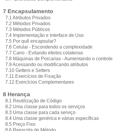
7 Encapsulamento
7.1 Atributos Privados
7.2 Métodos Privados
7.3 Métodos Públicos
7.4 Implementação e Interface de Uso
7.5 Por quê encapsular?
7.6 Celular - Escondendo a complexidade
7.7 Carro - Evitando efeitos colateiras
7.8 Máquinas de Porcarias - Aumentando o controle
7.9 Acessando ou modificando atributos
7.10 Getters e Setters
7.11 Exercícios de Fixação
7.12 Exercícios Complementares
8 Herança
8.1 Reutilização de Código
8.2 Uma classe para todos os serviços
8.3 Uma classe para cada serviço
8.4 Uma classe genérica e várias específicas
8.5 Preço Fixo
8.6 Reescrita de Método