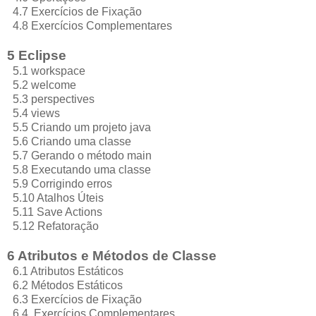
4.7 Exercícios de Fixação
4.8 Exercícios Complementares
5 Eclipse
5.1 workspace
5.2 welcome
5.3 perspectives
5.4 views
5.5 Criando um projeto java
5.6 Criando uma classe
5.7 Gerando o método main
5.8 Executando uma classe
5.9 Corrigindo erros
5.10 Atalhos Úteis
5.11 Save Actions
5.12 Refatoração
6 Atributos e Métodos de Classe
6.1 Atributos Estáticos
6.2 Métodos Estáticos
6.3 Exercícios de Fixação
6.4 Exercícios Complementares