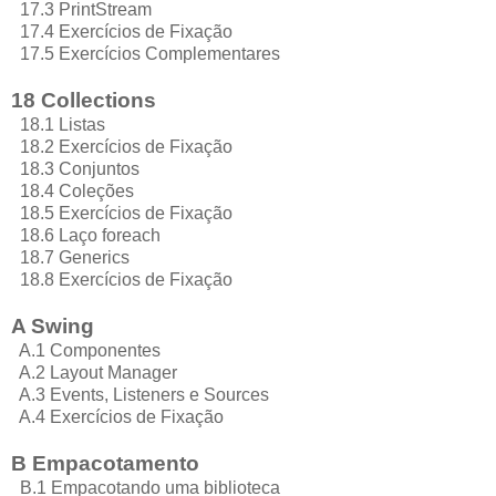
17.3 PrintStream
17.4 Exercícios de Fixação
17.5 Exercícios Complementares
18 Collections
18.1 Listas
18.2 Exercícios de Fixação
18.3 Conjuntos
18.4 Coleções
18.5 Exercícios de Fixação
18.6 Laço foreach
18.7 Generics
18.8 Exercícios de Fixação
A Swing
A.1 Componentes
A.2 Layout Manager
A.3 Events, Listeners e Sources
A.4 Exercícios de Fixação
B Empacotamento
B.1 Empacotando uma biblioteca