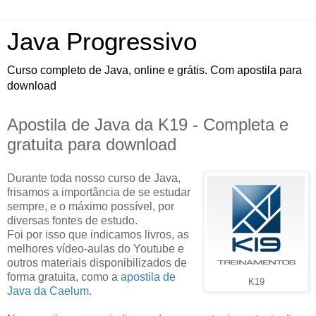
Java Progressivo
Curso completo de Java, online e grátis. Com apostila para
download
Apostila de Java da K19 - Completa e
gratuita para download
Durante toda nosso curso de Java,
frisamos a importância de se estudar
sempre, e o máximo possível, por
diversas fontes de estudo.
Foi por isso que indicamos livros, as
melhores vídeo-aulas do Youtube e
outros materiais disponibilizados de
forma gratuita, como a
apostila de
K19
Java da Caelum
.