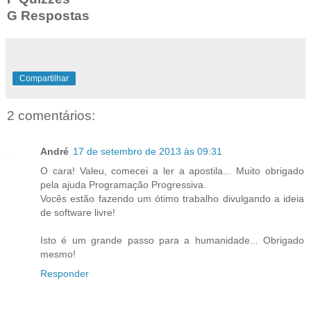
G Respostas
Compartilhar
2 comentários:
André
17 de setembro de 2013 às 09:31
O cara! Valeu, comecei a ler a apostila... Muito obrigado
pela ajuda Programação Progressiva.
Vocês estão fazendo um ótimo trabalho divulgando a ideia
de software livre!
Isto é um grande passo para a humanidade... Obrigado
mesmo!
Responder