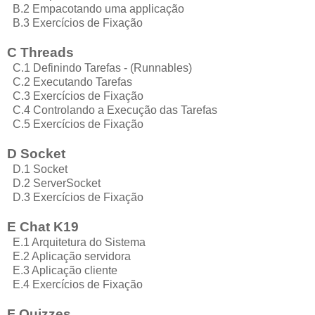
B.2 Empacotando uma applicação
B.3 Exercícios de Fixação
C Threads
C.1 Definindo Tarefas - (Runnables)
C.2 Executando Tarefas
C.3 Exercícios de Fixação
C.4 Controlando a Execução das Tarefas
C.5 Exercícios de Fixação
D Socket
D.1 Socket
D.2 ServerSocket
D.3 Exercícios de Fixação
E Chat K19
E.1 Arquitetura do Sistema
E.2 Aplicação servidora
E.3 Aplicação cliente
E.4 Exercícios de Fixação
F Quizzes