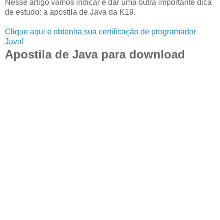
Nesse artigo vamos indicar e dar uma outra importante dica
de estudo: a apostila de Java da K19.
Clique aqui e obtenha sua certificação de programador
Java!
Apostila de Java para download