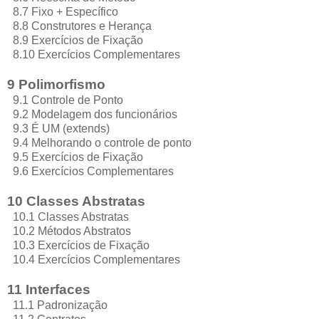
8.7 Fixo + Específico
8.8 Construtores e Herança
8.9 Exercícios de Fixação
8.10 Exercícios Complementares
9 Polimorfismo
9.1 Controle de Ponto
9.2 Modelagem dos funcionários
9.3 É UM (extends)
9.4 Melhorando o controle de ponto
9.5 Exercícios de Fixação
9.6 Exercícios Complementares
10 Classes Abstratas
10.1 Classes Abstratas
10.2 Métodos Abstratos
10.3 Exercícios de Fixação
10.4 Exercícios Complementares
11 Interfaces
11.1 Padronização