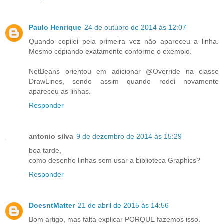
Paulo Henrique
24 de outubro de 2014 às 12:07
Quando copilei pela primeira vez não apareceu a linha.
Mesmo copiando exatamente conforme o exemplo.
NetBeans orientou em adicionar @Override na classe
DrawLines, sendo assim quando rodei novamente
apareceu as linhas.
Responder
antonio silva
9 de dezembro de 2014 às 15:29
boa tarde,
como desenho linhas sem usar a biblioteca Graphics?
Responder
DoesntMatter
21 de abril de 2015 às 14:56
Bom artigo, mas falta explicar PORQUE fazemos isso.