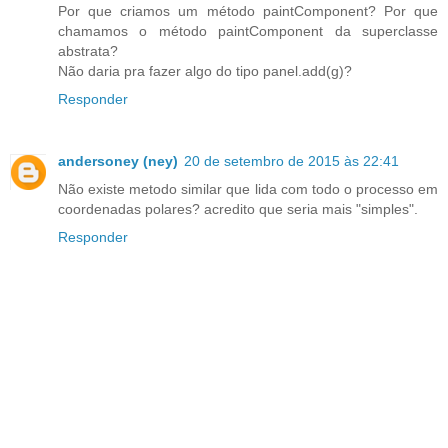
Por que criamos um método paintComponent? Por que
chamamos o método paintComponent da superclasse
abstrata?
Não daria pra fazer algo do tipo panel.add(g)?
Responder
andersoney (ney)
20 de setembro de 2015 às 22:41
Não existe metodo similar que lida com todo o processo em
coordenadas polares? acredito que seria mais "simples".
Responder