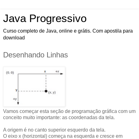
Java Progressivo
Curso completo de Java, online e grátis. Com apostila para
download
Desenhando Linhas
Vamos começar esta seção de programação gráfica com um
conceito muito importante: as coordenadas da tela.
A origem é no canto superior esquerdo da tela.
O eixo x (horizontal) começa na esquerda e cresce em