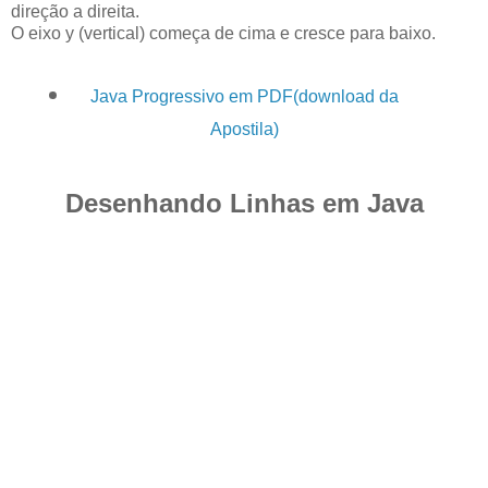
direção a direita.
O eixo y (vertical) começa de cima e cresce para baixo.
Java Progressivo em PDF(download da
Apostila)
Desenhando Linhas em Java