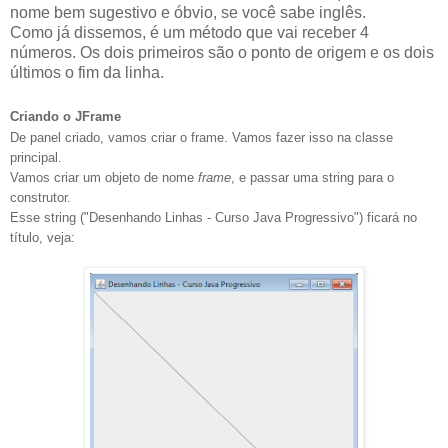
nome bem sugestivo e óbvio, se você sabe inglês.
Como já dissemos, é um método que vai receber 4
números. Os dois primeiros são o ponto de origem e os dois
últimos o fim da linha.
Criando o JFrame
De panel criado, vamos criar o frame. Vamos fazer isso na classe
principal.
Vamos criar um objeto de nome
frame
, e passar uma string para o
construtor.
Esse string ("Desenhando Linhas - Curso Java Progressivo") ficará no
título, veja: