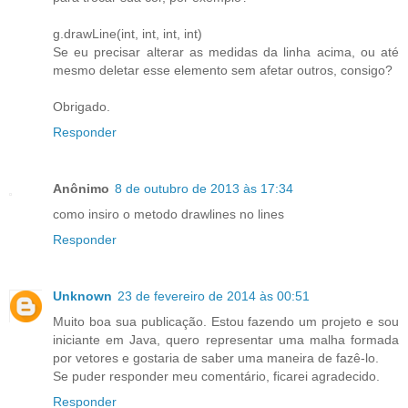
g.drawLine(int, int, int, int)
Se eu precisar alterar as medidas da linha acima, ou até
mesmo deletar esse elemento sem afetar outros, consigo?
Obrigado.
Responder
Anônimo
8 de outubro de 2013 às 17:34
como insiro o metodo drawlines no lines
Responder
Unknown
23 de fevereiro de 2014 às 00:51
Muito boa sua publicação. Estou fazendo um projeto e sou
iniciante em Java, quero representar uma malha formada
por vetores e gostaria de saber uma maneira de fazê-lo.
Se puder responder meu comentário, ficarei agradecido.
Responder