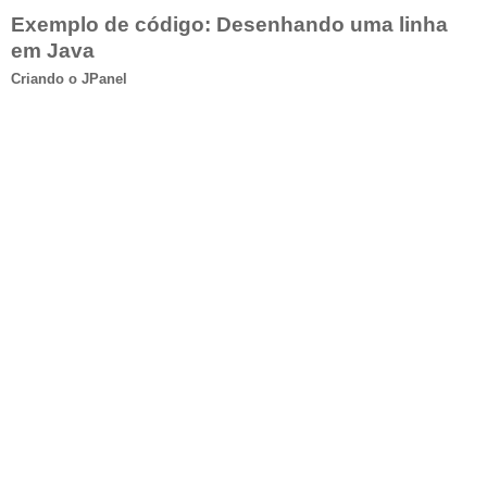
Exemplo de código: Desenhando uma linha
em Java
Criando o JPanel