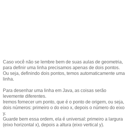
Caso você não se lembre bem de suas aulas de geometria,
para definir uma linha precisamos apenas de dois pontos.
Ou seja, definindo dois pontos, temos automaticamente uma
linha.
Para desenhar uma linha em Java, as coisas serão
levemente diferentes.
Iremos fornecer um ponto, que é o ponto de origem, ou seja,
dois números: primeiro o do eixo x, depois o número do eixo
y.
Guarde bem essa ordem, ela é universal: primeiro a largura
(eixo horizontal x), depois a altura (eixo vertical y).