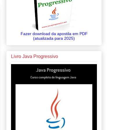
Fazer download da apostila em PDF
(atualizada para 2025)
Livro Java Progressivo