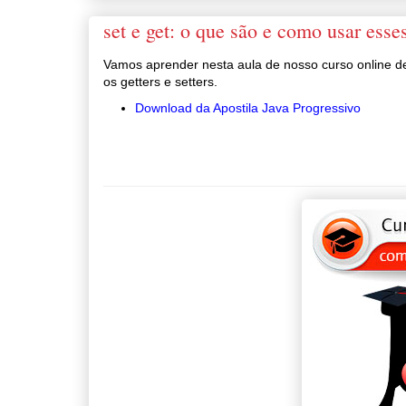
set e get: o que são e como usar ess
Vamos aprender nesta aula de nosso curso online d
os getters e setters.
Download da Apostila Java Progressivo