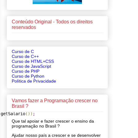
Conteúdo Original - Todos os direitos
reservados
Curso de C
Curso de C++
Curso de HTML+CSS
Curso de JavaScript
Curso de PHP
Curso de Python
Política de Privacidade
Vamos fazer a Programação crescer no
Brasil ?
,
getSalario
(
)
)
;
Que tal apoiar e fazer crescer o ensino da
programação no Brasil ?
Ajudar nosso país a crescer e se desenvolver