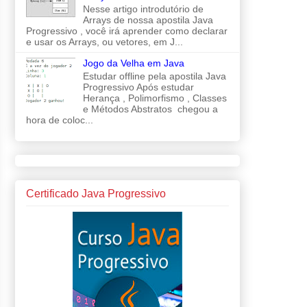
Nesse artigo introdutório de
Arrays de nossa apostila Java
Progressivo , você irá aprender como declarar
e usar os Arrays, ou vetores, em J...
Jogo da Velha em Java
Estudar offline pela apostila Java
Progressivo Após estudar
Herança , Polimorfismo , Classes
e Métodos Abstratos chegou a
hora de coloc...
Certificado Java Progressivo