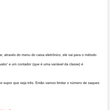
r, através do menu do caixa eletrônico, ele vai para o método
valor' e um contador (que é uma variável da classe) é
s supor que seja três. Então vamos limitar o número de saques: