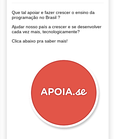
Que tal apoiar e fazer crescer o ensino da
programação no Brasil ?
Ajudar nosso país a crescer e se desenvolver
cada vez mais, tecnologicamente?
Clica abaixo pra saber mais!