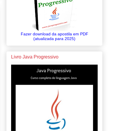
Fazer download da apostila em PDF
(atualizada para 2025)
Livro Java Progressivo