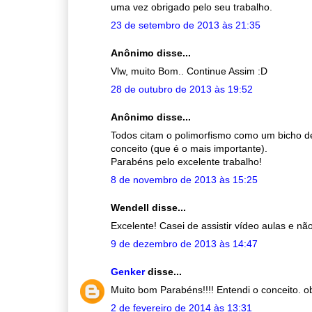
uma vez obrigado pelo seu trabalho.
23 de setembro de 2013 às 21:35
Anônimo disse...
Vlw, muito Bom.. Continue Assim :D
28 de outubro de 2013 às 19:52
Anônimo disse...
Todos citam o polimorfismo como um bicho d
conceito (que é o mais importante).
Parabéns pelo excelente trabalho!
8 de novembro de 2013 às 15:25
Wendell disse...
Excelente! Casei de assistir vídeo aulas e n
9 de dezembro de 2013 às 14:47
Genker
disse...
Muito bom Parabéns!!!! Entendi o conceito. ob
2 de fevereiro de 2014 às 13:31