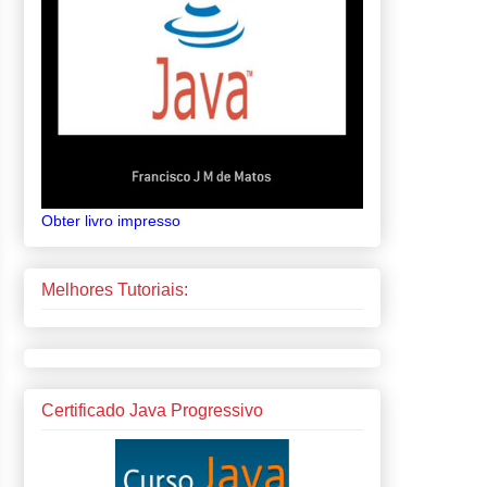
Obter livro impresso
Melhores Tutoriais:
Certificado Java Progressivo