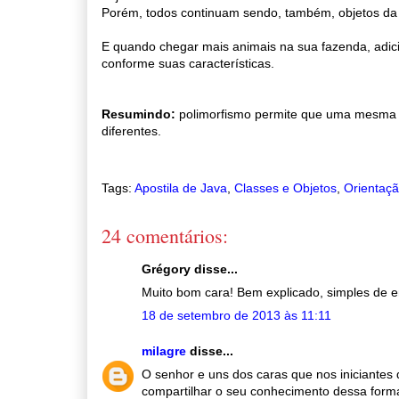
Porém, todos continuam sendo, também, objetos da 
E quando chegar mais animais na sua fazenda, adic
conforme suas características.
Resumindo:
polimorfismo permite que uma mesma s
diferentes.
Tags:
Apostila de Java
,
Classes e Objetos
,
Orientaçã
24 comentários:
Grégory disse...
Muito bom cara! Bem explicado, simples de e
18 de setembro de 2013 às 11:11
milagre
disse...
O senhor e uns dos caras que nos iniciantes 
compartilhar o seu conhecimento dessa form