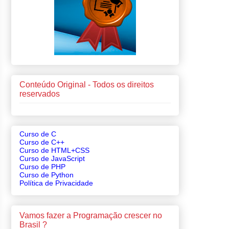
Conteúdo Original - Todos os direitos
reservados
Curso de C
Curso de C++
Curso de HTML+CSS
Curso de JavaScript
Curso de PHP
Curso de Python
Política de Privacidade
Vamos fazer a Programação crescer no
Brasil ?