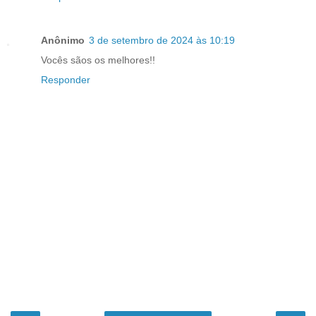
Anônimo
3 de setembro de 2024 às 10:19
Vocês sãos os melhores!!
Responder