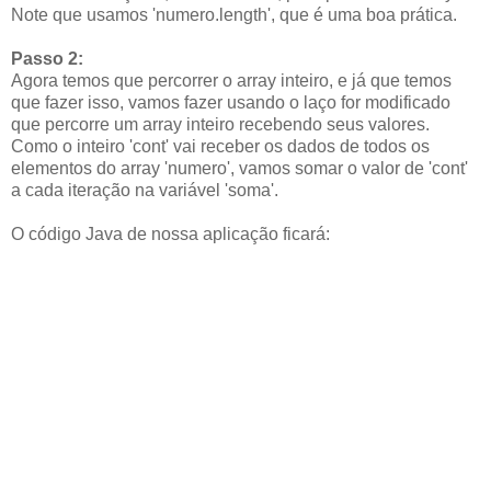
Note que usamos 'numero.length', que é uma boa prática.
Passo 2:
Agora temos que percorrer o array inteiro, e já que temos
que fazer isso, vamos fazer usando o laço for modificado
que percorre um array inteiro recebendo seus valores.
Como o inteiro 'cont' vai receber os dados de todos os
elementos do array 'numero', vamos somar o valor de 'cont'
a cada iteração na variável 'soma'.
O código Java de nossa aplicação ficará: