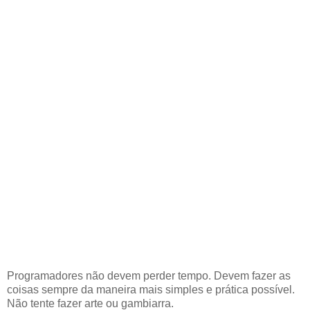
Programadores não devem perder tempo. Devem fazer as
coisas sempre da maneira mais simples e prática possível.
Não tente fazer arte ou gambiarra.