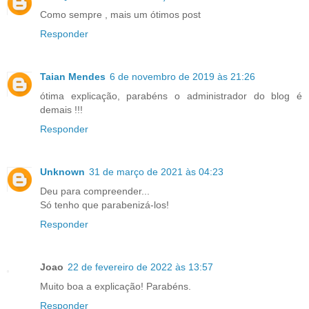
Como sempre , mais um ótimos post
Responder
Taian Mendes
6 de novembro de 2019 às 21:26
ótima explicação, parabéns o administrador do blog é
demais !!!
Responder
Unknown
31 de março de 2021 às 04:23
Deu para compreender...
Só tenho que parabenizá-los!
Responder
Joao
22 de fevereiro de 2022 às 13:57
Muito boa a explicação! Parabéns.
Responder