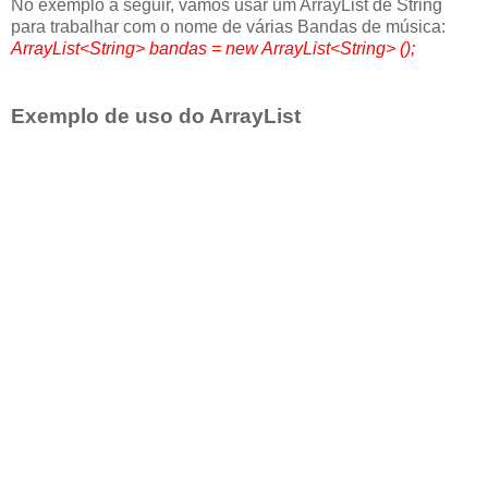
No exemplo a seguir, vamos usar um ArrayList de String
para trabalhar com o nome de várias Bandas de música:
ArrayList<String> bandas = new ArrayList<String> ();
Exemplo de uso do ArrayList