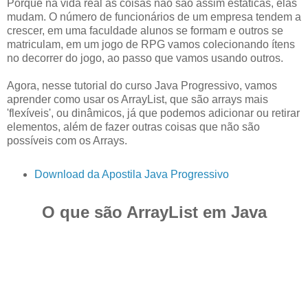
Porque na vida real as coisas não são assim estáticas, elas
mudam. O número de funcionários de um empresa tendem a
crescer, em uma faculdade alunos se formam e outros se
matriculam, em um jogo de RPG vamos colecionando ítens
no decorrer do jogo, ao passo que vamos usando outros.
Agora, nesse tutorial do curso Java Progressivo, vamos
aprender como usar os ArrayList, que são arrays mais
'flexíveis', ou dinâmicos, já que podemos adicionar ou retirar
elementos, além de fazer outras coisas que não são
possíveis com os Arrays.
Download da Apostila Java Progressivo
O que são ArrayList em Java