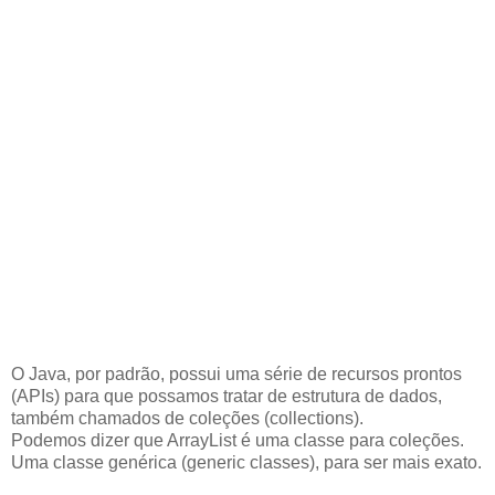
O Java, por padrão, possui uma série de recursos prontos
(APIs) para que possamos tratar de estrutura de dados,
também chamados de coleções (collections).
Podemos dizer que ArrayList é uma classe para coleções.
Uma classe genérica (generic classes), para ser mais exato.