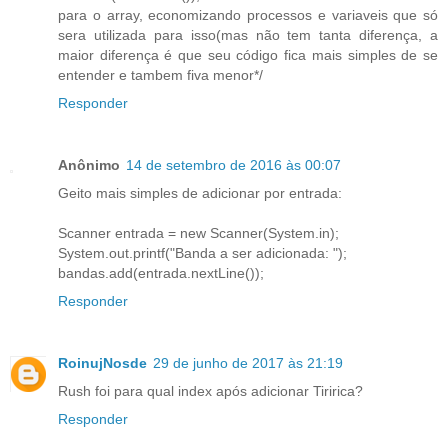
para o array, economizando processos e variaveis que só
sera utilizada para isso(mas não tem tanta diferença, a
maior diferença é que seu código fica mais simples de se
entender e tambem fiva menor*/
Responder
Anônimo
14 de setembro de 2016 às 00:07
Geito mais simples de adicionar por entrada:
Scanner entrada = new Scanner(System.in);
System.out.printf("Banda a ser adicionada: ");
bandas.add(entrada.nextLine());
Responder
RoinujNosde
29 de junho de 2017 às 21:19
Rush foi para qual index após adicionar Tiririca?
Responder