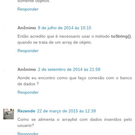
somente objetos.
Responder
Anônimo
8 de julho de 2014 às 10:15
Então acredito que é necessario usar o método
toString()
,
quando se trata de um array de objeto.
Responder
Anônimo
2 de setembro de 2014 às 21:58
Aonde eu encontro como que faço conexão com o banco
de dados ?
Responder
Rezende
22 de março de 2015 às 12:39
Como se alimenta o arraylist com dados inseridos pelo
usuario?
Responder