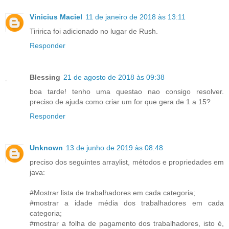
Vinicius Maciel
11 de janeiro de 2018 às 13:11
Tiririca foi adicionado no lugar de Rush.
Responder
Blessing
21 de agosto de 2018 às 09:38
boa tarde! tenho uma questao nao consigo resolver.
preciso de ajuda como criar um for que gera de 1 a 15?
Responder
Unknown
13 de junho de 2019 às 08:48
preciso dos seguintes arraylist, métodos e propriedades em
java:
#Mostrar lista de trabalhadores em cada categoria;
#mostrar a idade média dos trabalhadores em cada
categoria;
#mostrar a folha de pagamento dos trabalhadores, isto é,