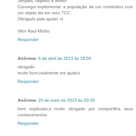
Simples, objetivo e direto!
Consegui implementar a população de um combobox com
um objeto list em meu TCC.
Obrigado pela ajuda! =)
Vitor Raul Miotto
Responder
Anônimo
6 de abril de 2013 às 18:04
obrigado
muito bom,realmente me ajudou
Responder
Anônimo
20 de maio de 2013 às 20:28
bem explicado,e muito obrigado por compartilha seus
conhecimentos.
Responder