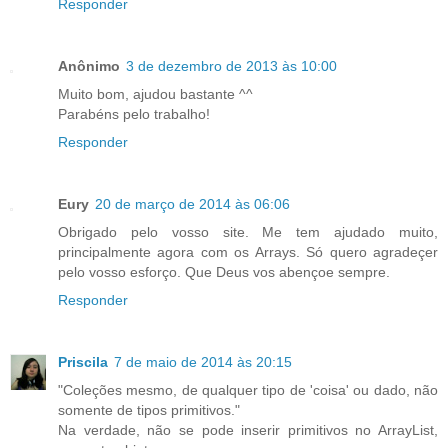
Responder
Anônimo
3 de dezembro de 2013 às 10:00
Muito bom, ajudou bastante ^^
Parabéns pelo trabalho!
Responder
Eury
20 de março de 2014 às 06:06
Obrigado pelo vosso site. Me tem ajudado muito,
principalmente agora com os Arrays. Só quero agradeçer
pelo vosso esforço. Que Deus vos abençoe sempre.
Responder
Priscila
7 de maio de 2014 às 20:15
"Coleções mesmo, de qualquer tipo de 'coisa' ou dado, não
somente de tipos primitivos."
Na verdade, não se pode inserir primitivos no ArrayList,