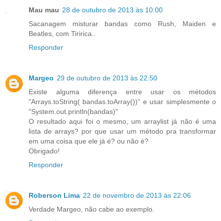
Mau mau
28 de outubro de 2013 às 10:00
Sacanagem misturar bandas como Rush, Maiden e
Beatles, com Tiririca..
Responder
Margeo
29 de outubro de 2013 às 22:50
Existe alguma diferença entre usar os métodos
"Arrays.toString( bandas.toArray())" e usar simplesmente o
"System.out.println(bandas)"
O resultado aqui foi o mesmo, um arraylist já não é uma
lista de arrays? por que usar um método pra transformar
em uma coisa que ele já é? ou não é?
Obrigado!
Responder
Roberson Lima
22 de novembro de 2013 às 22:06
Verdade Margeo, não cabe ao exemplo.