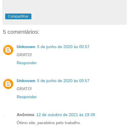
Compartilhar
5 comentários:
Unknown
5 de junho de 2020 às 00:57
GRATO!
Responder
Unknown
5 de junho de 2020 às 00:57
GRATO!
Responder
Anônimo
12 de outubro de 2021 às 19:39
Ótimo site, parabéns pelo trabalho.