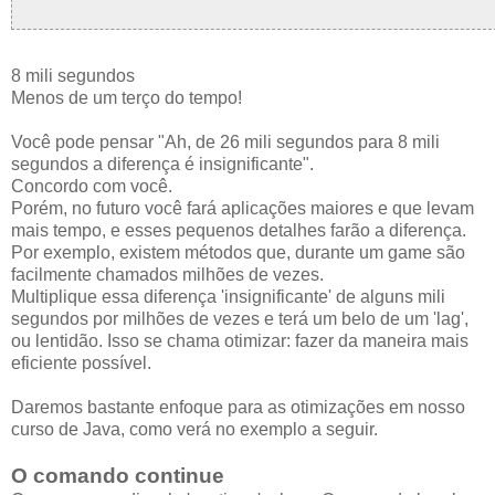
8 mili segundos
Menos de um terço do tempo!
Você pode pensar "Ah, de 26 mili segundos para 8 mili
segundos a diferença é insignificante".
Concordo com você.
Porém, no futuro você fará aplicações maiores e que levam
mais tempo, e esses pequenos detalhes farão a diferença.
Por exemplo, existem métodos que, durante um game são
facilmente chamados milhões de vezes.
Multiplique essa diferença 'insignificante' de alguns mili
segundos por milhões de vezes e terá um belo de um 'lag',
ou lentidão. Isso se chama otimizar: fazer da maneira mais
eficiente possível.
Daremos bastante enfoque para as otimizações em nosso
curso de Java, como verá no exemplo a seguir.
O comando continue