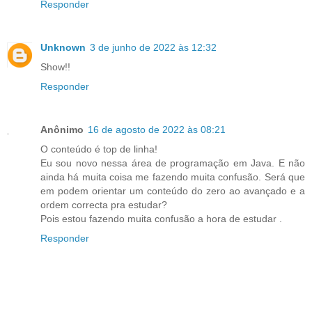
Responder
Unknown
3 de junho de 2022 às 12:32
Show!!
Responder
Anônimo
16 de agosto de 2022 às 08:21
O conteúdo é top de linha!
Eu sou novo nessa área de programação em Java. E não
ainda há muita coisa me fazendo muita confusão. Será que
em podem orientar um conteúdo do zero ao avançado e a
ordem correcta pra estudar?
Pois estou fazendo muita confusão a hora de estudar .
Responder