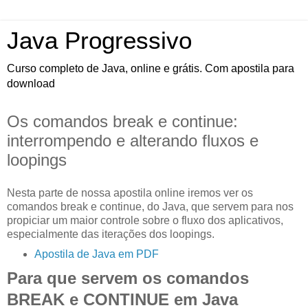
Java Progressivo
Curso completo de Java, online e grátis. Com apostila para
download
Os comandos break e continue:
interrompendo e alterando fluxos e
loopings
Nesta parte de nossa apostila online iremos ver os
comandos break e continue, do Java, que servem para nos
propiciar um maior controle sobre o fluxo dos aplicativos,
especialmente das iterações dos loopings.
Apostila de Java em PDF
Para que servem os comandos
BREAK e CONTINUE em Java