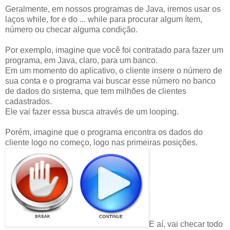
Geralmente, em nossos programas de Java, iremos usar os
laços while, for e do ... while para procurar algum ítem,
número ou checar alguma condição.
Por exemplo, imagine que você foi contratado para fazer um
programa, em Java, claro, para um banco.
Em um momento do aplicativo, o cliente insere o número de
sua conta e o programa vai buscar esse número no banco
de dados do sistema, que tem milhões de clientes
cadastrados.
Ele vai fazer essa busca através de um looping.
Porém, imagine que o programa encontra os dados do
cliente logo no começo, logo nas primeiras posições.
E aí, vai checar todo