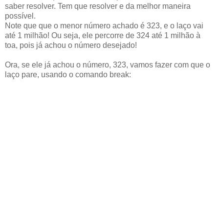
saber resolver. Tem que resolver e da melhor maneira
possível.
Note que que o menor número achado é 323, e o laço vai
até 1 milhão! Ou seja, ele percorre de 324 até 1 milhão à
toa, pois já achou o número desejado!
Ora, se ele já achou o número, 323, vamos fazer com que o
laço pare, usando o comando break: