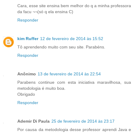
Cara, esse site ensina bem melhor do q a minha professora
da facu ¬¬(só q ela ensina C)
Responder
kim Ruffer
12 de fevereiro de 2014 às 15:52
Tô aprendendo muito com seu site. Parabéns.
Responder
Anônimo
13 de fevereiro de 2014 às 22:54
Parabens continue com esta iniciativa maravilhosa, sua
metodologia é muito boa.
Obrigado
Responder
Ademir Di Paula
25 de fevereiro de 2014 às 23:17
Por causa da metodologia desse professor aprendi Java e