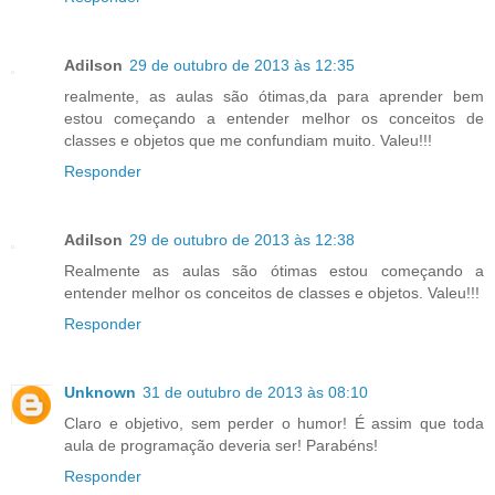
Adilson
29 de outubro de 2013 às 12:35
realmente, as aulas são ótimas,da para aprender bem
estou começando a entender melhor os conceitos de
classes e objetos que me confundiam muito. Valeu!!!
Responder
Adilson
29 de outubro de 2013 às 12:38
Realmente as aulas são ótimas estou começando a
entender melhor os conceitos de classes e objetos. Valeu!!!
Responder
Unknown
31 de outubro de 2013 às 08:10
Claro e objetivo, sem perder o humor! É assim que toda
aula de programação deveria ser! Parabéns!
Responder