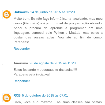
Unknown
14 de junho de 2015 às 12:20
Muito bom. Eu não faço informática na faculdade, mas meu
curso (Geofísica) exige um nível de programação elevado.
Andei a procura de aprende a programar em uma
linguagem, comecei pelo Python e MatLab, mas estou a
gostar das vossas aulas. Vou até ao fim do curso.
Parabéns!
Responder
Anônimo
26 de agosto de 2015 às 11:20
Estou fostando muuuuuuuuito das aulas!!!!
Parabens pela iniciativa!
Responder
RCB
5 de outubro de 2015 às 07:01
Cara, você é o máximo... as suas classes são ótimas.