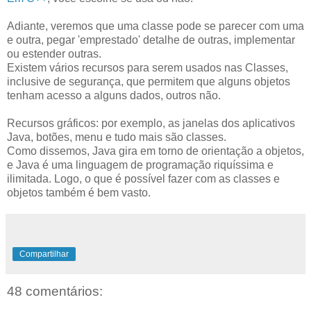
Adiante, veremos que uma classe pode se parecer com uma
e outra, pegar 'emprestado' detalhe de outras, implementar
ou estender outras.
Existem vários recursos para serem usados nas Classes,
inclusive de segurança, que permitem que alguns objetos
tenham acesso a alguns dados, outros não.
Recursos gráficos: por exemplo, as janelas dos aplicativos
Java, botões, menu e tudo mais são classes.
Como dissemos, Java gira em torno de orientação a objetos,
e Java é uma linguagem de programação riquíssima e
ilimitada. Logo, o que é possível fazer com as classes e
objetos também é bem vasto.
Compartilhar
48 comentários: