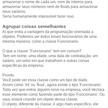
armazenar o nome de cada um, nem de inteiros para
armazenar seus números nem de floats para armazenar
seus salários.
Seria humanamente impossível fazer isso.
Agrupar coisas semelhantes
Aí que entra a vantagem da programação orientada a
objetos. Podemos ver todos esses funcionários de uma
mesma maneira: como a classe Funcionario.
O que a classe "Funcionario" tem em comum?
Tem um nome, uma idade, uma data de contratação, um
salário, um setor em que trabalham e outras coisas
específicas da empresa.
Pronto.
Você pode ver essa classe como um tipo de dado.
Assim como 'int' ou 'float', agora existe o tipo 'Funcionario'.
Toda vez que entrar alguém novo na empresa, você declara
esse elemento como fazendo parte do tipo 'Funcionario'. Ou
seja, estará criando um objeto dessa classe.
O objeto, diferente da classe, é algo mais específico, ele