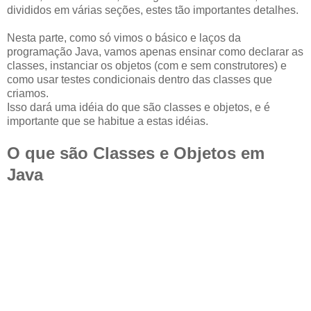
divididos em várias seções, estes tão importantes detalhes.
Nesta parte, como só vimos o básico e laços da
programação Java, vamos apenas ensinar como declarar as
classes, instanciar os objetos (com e sem construtores) e
como usar testes condicionais dentro das classes que
criamos.
Isso dará uma idéia do que são classes e objetos, e é
importante que se habitue a estas idéias.
O que são Classes e Objetos em
Java