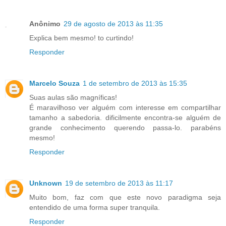
Anônimo
29 de agosto de 2013 às 11:35
Explica bem mesmo! to curtindo!
Responder
Marcelo Souza
1 de setembro de 2013 às 15:35
Suas aulas são magníficas!
É maravilhoso ver alguém com interesse em compartilhar
tamanho a sabedoria. dificilmente encontra-se alguém de
grande conhecimento querendo passa-lo. parabéns
mesmo!
Responder
Unknown
19 de setembro de 2013 às 11:17
Muito bom, faz com que este novo paradigma seja
entendido de uma forma super tranquila.
Responder