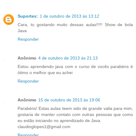
Suportes:
1 de outubro de 2013 às 13:12
Cara, to gostando muito dessas aulas!!!!! Show de bola
Java
Responder
Anônimo
4 de outubro de 2013 às 21:13
Estou aprendendo java com o curso de vocês parabéns é
ótimo o melhor que eu achei
Responder
Anônimo
15 de outubro de 2013 às 19:06
Parabéns! Estas aulas teem sido de grande valia para mim,
gostaria de manter contato com outras pessoas que como
eu estão iniciando no aprendizado de Java.
claudioglopes1@gmail.com
Responder