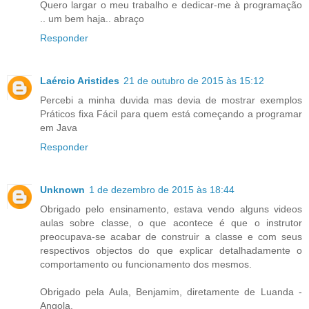
Quero largar o meu trabalho e dedicar-me à programação
.. um bem haja.. abraço
Responder
Laércio Aristides
21 de outubro de 2015 às 15:12
Percebi a minha duvida mas devia de mostrar exemplos
Práticos fixa Fácil para quem está começando a programar
em Java
Responder
Unknown
1 de dezembro de 2015 às 18:44
Obrigado pelo ensinamento, estava vendo alguns videos
aulas sobre classe, o que acontece é que o instrutor
preocupava-se acabar de construir a classe e com seus
respectivos objectos do que explicar detalhadamente o
comportamento ou funcionamento dos mesmos.
Obrigado pela Aula, Benjamim, diretamente de Luanda -
Angola.