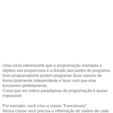
Uma coisa interessante que a programação orientada a
objetos nos proporciona é a divisão das partes do programa.
Dois programadores podem programar duas classes de
forma totalmente independente e fazer com que elas
funcionem perfeitamente.
Coisa que em outros paradigmas de programação é quase
impossível.
Por exemplo, você criou a classe "Funcionario".
Nessa classe você precisa a informação do salário de cada