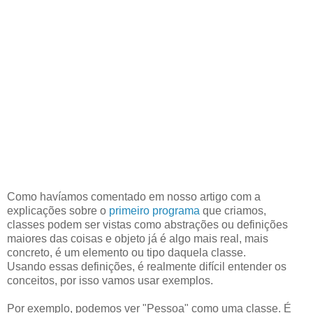
Como havíamos comentado em nosso artigo com a
explicações sobre o
primeiro programa
que criamos,
classes podem ser vistas como abstrações ou definições
maiores das coisas e objeto já é algo mais real, mais
concreto, é um elemento ou tipo daquela classe.
Usando essas definições, é realmente difícil entender os
conceitos, por isso vamos usar exemplos.
Por exemplo, podemos ver "Pessoa" como uma classe. É