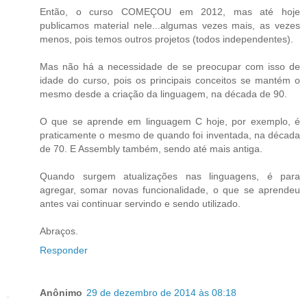
Então, o curso COMEÇOU em 2012, mas até hoje
publicamos material nele...algumas vezes mais, as vezes
menos, pois temos outros projetos (todos independentes).
Mas não há a necessidade de se preocupar com isso de
idade do curso, pois os principais conceitos se mantém o
mesmo desde a criação da linguagem, na década de 90.
O que se aprende em linguagem C hoje, por exemplo, é
praticamente o mesmo de quando foi inventada, na década
de 70. E Assembly também, sendo até mais antiga.
Quando surgem atualizações nas linguagens, é para
agregar, somar novas funcionalidade, o que se aprendeu
antes vai continuar servindo e sendo utilizado.
Abraços.
Responder
Anônimo
29 de dezembro de 2014 às 08:18