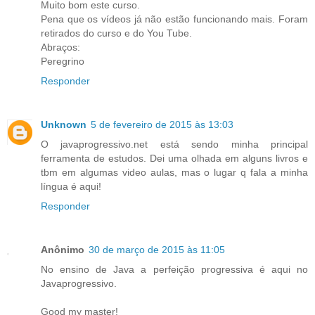
Muito bom este curso.
Pena que os vídeos já não estão funcionando mais. Foram
retirados do curso e do You Tube.
Abraços:
Peregrino
Responder
Unknown
5 de fevereiro de 2015 às 13:03
O javaprogressivo.net está sendo minha principal
ferramenta de estudos. Dei uma olhada em alguns livros e
tbm em algumas video aulas, mas o lugar q fala a minha
língua é aqui!
Responder
Anônimo
30 de março de 2015 às 11:05
No ensino de Java a perfeição progressiva é aqui no
Javaprogressivo.
Good my master!