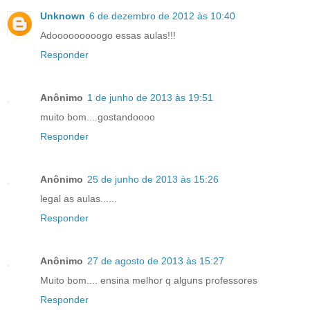
Unknown
6 de dezembro de 2012 às 10:40
Adooooooooogo essas aulas!!!
Responder
Anônimo
1 de junho de 2013 às 19:51
muito bom....gostandoooo
Responder
Anônimo
25 de junho de 2013 às 15:26
legal as aulas......
Responder
Anônimo
27 de agosto de 2013 às 15:27
Muito bom.... ensina melhor q alguns professores
Responder