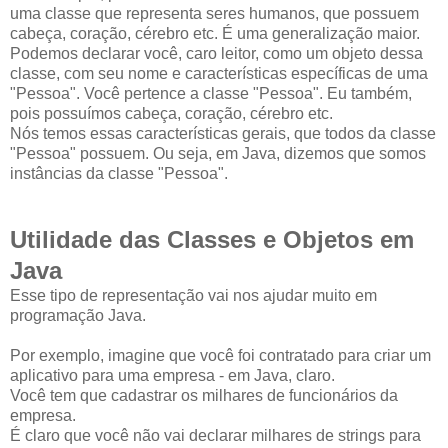
uma classe que representa seres humanos, que possuem
cabeça, coração, cérebro etc. É uma generalização maior.
Podemos declarar você, caro leitor, como um objeto dessa
classe, com seu nome e características específicas de uma
"Pessoa". Você pertence a classe "Pessoa". Eu também,
pois possuímos cabeça, coração, cérebro etc.
Nós temos essas características gerais, que todos da classe
"Pessoa" possuem. Ou seja, em Java, dizemos que somos
instâncias da classe "Pessoa".
Utilidade das Classes e Objetos em
Java
Esse tipo de representação vai nos ajudar muito em
programação Java.
Por exemplo, imagine que você foi contratado para criar um
aplicativo para uma empresa - em Java, claro.
Você tem que cadastrar os milhares de funcionários da
empresa.
É claro que você não vai declarar milhares de strings para