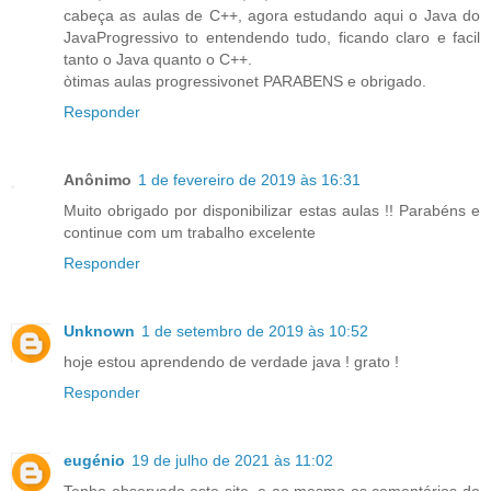
cabeça as aulas de C++, agora estudando aqui o Java do
JavaProgressivo to entendendo tudo, ficando claro e facil
tanto o Java quanto o C++.
òtimas aulas progressivonet PARABENS e obrigado.
Responder
Anônimo
1 de fevereiro de 2019 às 16:31
Muito obrigado por disponibilizar estas aulas !! Parabéns e
continue com um trabalho excelente
Responder
Unknown
1 de setembro de 2019 às 10:52
hoje estou aprendendo de verdade java ! grato !
Responder
eugénio
19 de julho de 2021 às 11:02