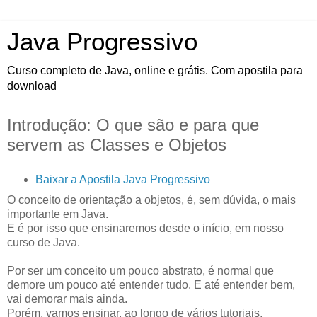
Java Progressivo
Curso completo de Java, online e grátis. Com apostila para
download
Introdução: O que são e para que
servem as Classes e Objetos
Baixar a Apostila Java Progressivo
O conceito de orientação a objetos, é, sem dúvida, o mais
importante em Java.
E é por isso que ensinaremos desde o início, em nosso
curso de Java.
Por ser um conceito um pouco abstrato, é normal que
demore um pouco até entender tudo. E até entender bem,
vai demorar mais ainda.
Porém, vamos ensinar, ao longo de vários tutoriais,