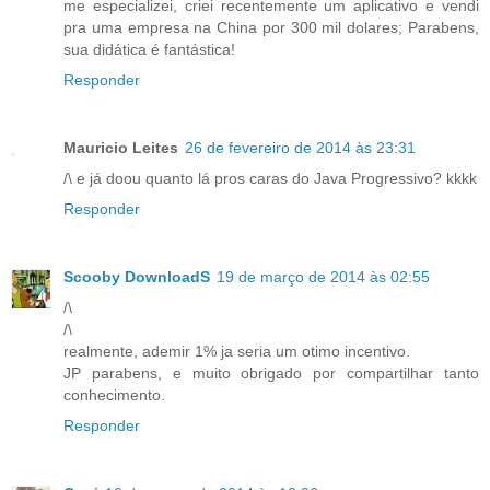
me especializei, criei recentemente um aplicativo e vendi
pra uma empresa na China por 300 mil dolares; Parabens,
sua didática é fantástica!
Responder
Mauricio Leites
26 de fevereiro de 2014 às 23:31
/\ e já doou quanto lá pros caras do Java Progressivo? kkkk
Responder
Scooby DownloadS
19 de março de 2014 às 02:55
/\
/\
realmente, ademir 1% ja seria um otimo incentivo.
JP parabens, e muito obrigado por compartilhar tanto
conhecimento.
Responder