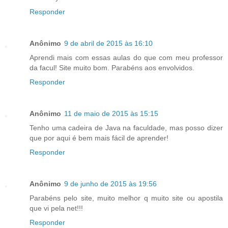
Responder
Anônimo
9 de abril de 2015 às 16:10
Aprendi mais com essas aulas do que com meu professor
da facul! Site muito bom. Parabéns aos envolvidos.
Responder
Anônimo
11 de maio de 2015 às 15:15
Tenho uma cadeira de Java na faculdade, mas posso dizer
que por aqui é bem mais fácil de aprender!
Responder
Anônimo
9 de junho de 2015 às 19:56
Parabéns pelo site, muito melhor q muito site ou apostila
que vi pela net!!!
Responder