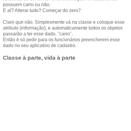
possuem carro ou não.
E aí? Alterar tudo? Começar do zero?
Claro que não. Simplesmente vá na classe e coloque esse
atributo (informação), e automaticamente todos os objetos
passarão a ter esse dado, "carro".
Então é só pedir para os funcionários preencherem esse
dado no seu aplicativo de cadastro.
Classe à parte, vida à parte