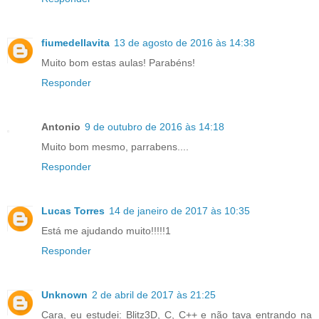
fiumedellavita
13 de agosto de 2016 às 14:38
Muito bom estas aulas! Parabéns!
Responder
Antonio
9 de outubro de 2016 às 14:18
Muito bom mesmo, parrabens....
Responder
Lucas Torres
14 de janeiro de 2017 às 10:35
Está me ajudando muito!!!!!1
Responder
Unknown
2 de abril de 2017 às 21:25
Cara, eu estudei: Blitz3D, C, C++ e não tava entrando na