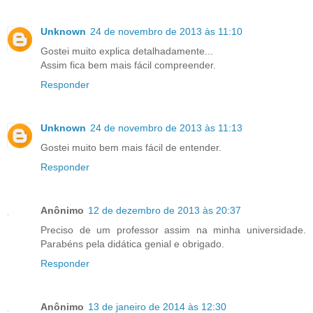
Unknown
24 de novembro de 2013 às 11:10
Gostei muito explica detalhadamente...
Assim fica bem mais fácil compreender.
Responder
Unknown
24 de novembro de 2013 às 11:13
Gostei muito bem mais fácil de entender.
Responder
Anônimo
12 de dezembro de 2013 às 20:37
Preciso de um professor assim na minha universidade.
Parabéns pela didática genial e obrigado.
Responder
Anônimo
13 de janeiro de 2014 às 12:30