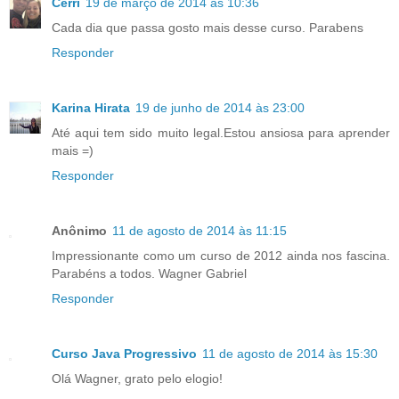
Cerri
19 de março de 2014 às 10:36
Cada dia que passa gosto mais desse curso. Parabens
Responder
Karina Hirata
19 de junho de 2014 às 23:00
Até aqui tem sido muito legal.Estou ansiosa para aprender
mais =)
Responder
Anônimo
11 de agosto de 2014 às 11:15
Impressionante como um curso de 2012 ainda nos fascina.
Parabéns a todos. Wagner Gabriel
Responder
Curso Java Progressivo
11 de agosto de 2014 às 15:30
Olá Wagner, grato pelo elogio!