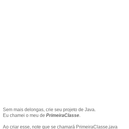
Sem mais delongas, crie seu projeto de Java.
Eu chamei o meu de
PrimeiraClasse
.
Ao criar esse, note que se chamará PrimeiraClasse.java