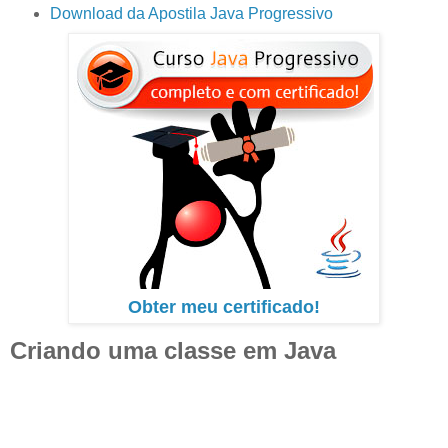
Download da Apostila Java Progressivo
Obter meu certificado!
Criando uma classe em Java