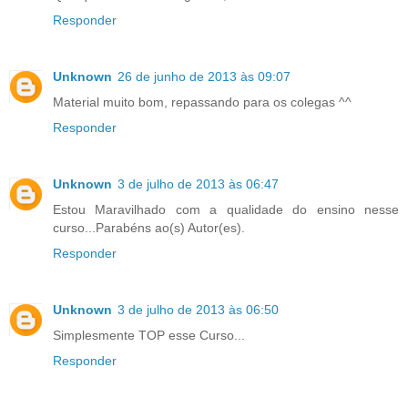
Responder
Unknown
26 de junho de 2013 às 09:07
Material muito bom, repassando para os colegas ^^
Responder
Unknown
3 de julho de 2013 às 06:47
Estou Maravilhado com a qualidade do ensino nesse
curso...Parabéns ao(s) Autor(es).
Responder
Unknown
3 de julho de 2013 às 06:50
Simplesmente TOP esse Curso...
Responder