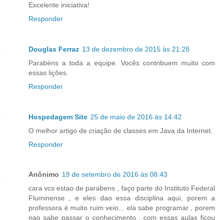
Excelente iniciativa!
Responder
Douglas Ferraz
13 de dezembro de 2015 às 21:28
Parabéns a toda a equipe. Vocês contribuem muito com
essas lições.
Responder
Hospedagem Site
25 de maio de 2016 às 14:42
O melhor artigo de criação de classes em Java da Internet.
Responder
Anônimo
19 de setembro de 2016 às 08:43
cara vcs estao de parabens , faço parte do Instituto Federal
Fluminense , e eles dao essa disciplina aqui, porem a
professora é muito ruim veio... ela sabe programar , porem
nao sabe passar o conhecimento . com essas aulas ficou