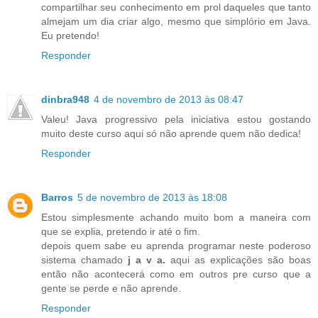
compartilhar seu conhecimento em prol daqueles que tanto
almejam um dia criar algo, mesmo que simplório em Java.
Eu pretendo!
Responder
dinbra948
4 de novembro de 2013 às 08:47
Valeu! Java progressivo pela iniciativa estou gostando
muito deste curso aqui só não aprende quem não dedica!
Responder
Barros
5 de novembro de 2013 às 18:08
Estou simplesmente achando muito bom a maneira com
que se explia, pretendo ir até o fim.
depois quem sabe eu aprenda programar neste poderoso
sistema chamado
j a v a.
aqui as explicações são boas
então não acontecerá como em outros pre curso que a
gente se perde e não aprende.
Responder