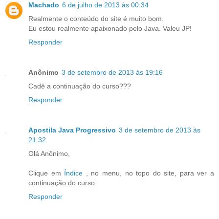
Machado
6 de julho de 2013 às 00:34
Realmente o conteúdo do site é muito bom.
Eu estou realmente apaixonado pelo Java. Valeu JP!
Responder
Anônimo
3 de setembro de 2013 às 19:16
Cadê a continuação do curso???
Responder
Apostila Java Progressivo
3 de setembro de 2013 às
21:32
Olá Anônimo,
Clique em
Índice
, no menu, no topo do site, para ver a
continuação do curso.
Responder