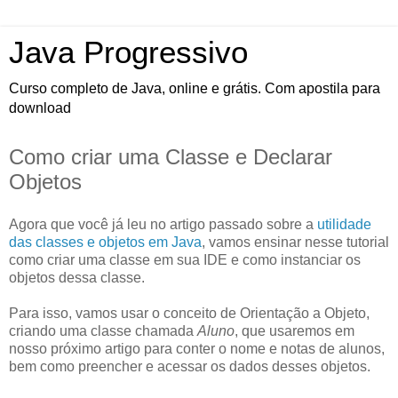
Java Progressivo
Curso completo de Java, online e grátis. Com apostila para
download
Como criar uma Classe e Declarar
Objetos
Agora que você já leu no artigo passado sobre a
utilidade
das classes e objetos em Java
, vamos ensinar nesse tutorial
como criar uma classe em sua IDE e como instanciar os
objetos dessa classe.
Para isso, vamos usar o conceito de Orientação a Objeto,
criando uma classe chamada
Aluno
, que usaremos em
nosso próximo artigo para conter o nome e notas de alunos,
bem como preencher e acessar os dados desses objetos.