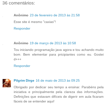
36 comentários:
Anônimo
23 de fevereiro de 2013 às 21:58
Esse site é mesmo "caxias"!
Responder
Anônimo
19 de março de 2013 às 10:58
Tou iniciando programação java agora e tou achando muito
bom. Bem elementar para pricipiantes como eu. Gostei
d+++
Responder
Pilgrim Dirge
16 de maio de 2013 às 09:25
Obrigado por dedicar seu tempo a ensinar. Parabéns pela
iniciativa e principalmente pela clareza das informações.
Definições que estavam difíceis de digerir em aula ficaram
fáceis de se entender aqui!