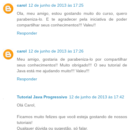
carol
12 de junho de 2013 às 17:25
Ola, meu amigo, estou gostando muito do curso, quero
parabeniza-lo. E te agradecer pela iniciativa de poder
compartilhar seus conhecimentos!!! Valeu!!
Responder
carol
12 de junho de 2013 às 17:26
Meu amigo, gostaria de parabeniza-lo por compartilhar
seus conhecimentos!! Muito obrigado!!! O seu tutorial de
Java está me ajudando muito!!! Valeu!!!
Responder
Tutorial Java Progressivo
12 de junho de 2013 às 17:42
Olá Carol,
Ficamos muito felizes que você esteja gostando de nossos
tutoriais!
Qualquer dúvida ou sugestão, só falar.