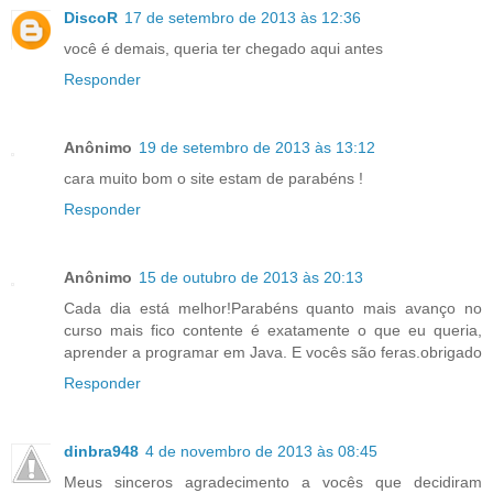
DiscoR
17 de setembro de 2013 às 12:36
você é demais, queria ter chegado aqui antes
Responder
Anônimo
19 de setembro de 2013 às 13:12
cara muito bom o site estam de parabéns !
Responder
Anônimo
15 de outubro de 2013 às 20:13
Cada dia está melhor!Parabéns quanto mais avanço no
curso mais fico contente é exatamente o que eu queria,
aprender a programar em Java. E vocês são feras.obrigado
Responder
dinbra948
4 de novembro de 2013 às 08:45
Meus sinceros agradecimento a vocês que decidiram