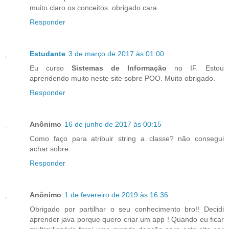
muito claro os conceitos. obrigado cara.
Responder
Estudante
3 de março de 2017 às 01:00
Eu curso
Sistemas de Informação
no IF. Estou
aprendendo muito neste site sobre POO. Muito obrigado.
Responder
Anônimo
16 de junho de 2017 às 00:15
Como faço para atribuir string a classe? não consegui
achar sobre.
Responder
Anônimo
1 de fevereiro de 2019 às 16:36
Obrigado por partilhar o seu conhecimento bro!! Decidi
aprender java porque quero criar um app ! Quando eu ficar