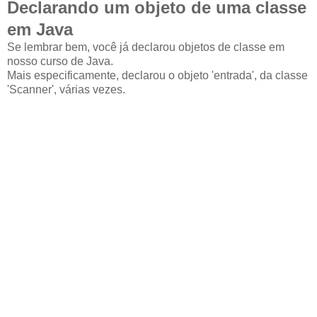
Declarando um objeto de uma classe
em Java
Se lembrar bem, você já declarou objetos de classe em
nosso curso de Java.
Mais especificamente, declarou o objeto 'entrada', da classe
'Scanner', várias vezes.