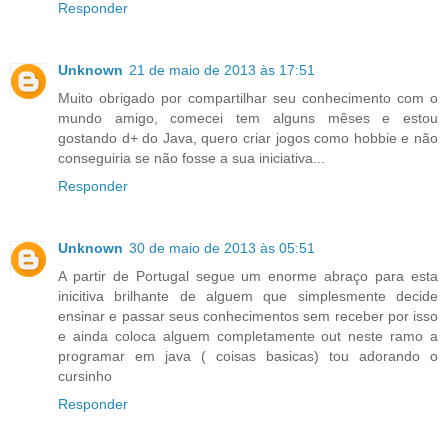
Responder
Unknown
21 de maio de 2013 às 17:51
Muito obrigado por compartilhar seu conhecimento com o
mundo amigo, comecei tem alguns mêses e estou
gostando d+ do Java, quero criar jogos como hobbie e não
conseguiria se não fosse a sua iniciativa...
Responder
Unknown
30 de maio de 2013 às 05:51
A partir de Portugal segue um enorme abraço para esta
inicitiva brilhante de alguem que simplesmente decide
ensinar e passar seus conhecimentos sem receber por isso
e ainda coloca alguem completamente out neste ramo a
programar em java ( coisas basicas) tou adorando o
cursinho
Responder