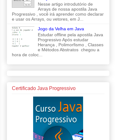
Nesse artigo introdutório de
Arrays de nossa apostila Java
Progressivo , você irá aprender como declarar
e usar os Arrays, ou vetores, em J...
Jogo da Velha em Java
Estudar offline pela apostila Java
Progressivo Após estudar
Herança , Polimorfismo , Classes
e Métodos Abstratos chegou a
hora de coloc...
Certificado Java Progressivo