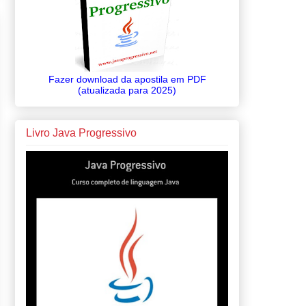
Fazer download da apostila em PDF
(atualizada para 2025)
Livro Java Progressivo