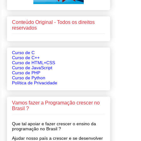
Conteúdo Original - Todos os direitos
reservados
Curso de C
Curso de C++
Curso de HTML+CSS
Curso de JavaScript
Curso de PHP
Curso de Python
Política de Privacidade
Vamos fazer a Programação crescer no
Brasil ?
Que tal apoiar e fazer crescer o ensino da
programação no Brasil ?
Ajudar nosso país a crescer e se desenvolver