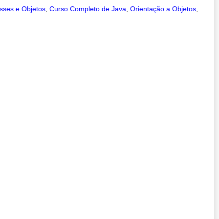
sses e Objetos
,
Curso Completo de Java
,
Orientação a Objetos
,