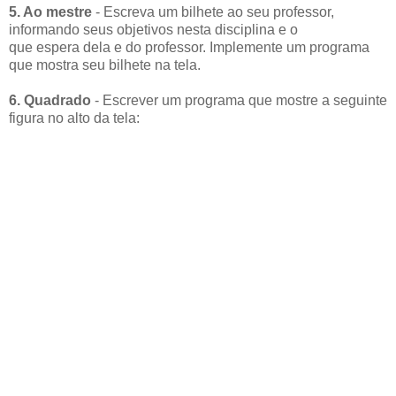
5. Ao mestre
- Escreva um bilhete ao seu professor,
informando seus objetivos nesta disciplina e o
que espera dela e do professor. Implemente um programa
que mostra seu bilhete na tela.
6. Quadrado
- Escrever um programa que mostre a seguinte
figura no alto da tela: