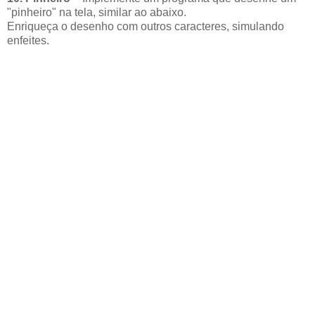
"pinheiro" na tela, similar ao abaixo.
Enriqueça o desenho com outros caracteres, simulando
enfeites.