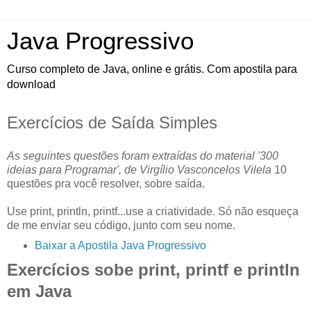
Java Progressivo
Curso completo de Java, online e grátis. Com apostila para
download
Exercícios de Saída Simples
As seguintes questões foram extraídas do material '300
ideias para Programar', de Virgílio Vasconcelos Vilela
10
questões pra você resolver, sobre saída.
Use print, println, printf...use a criatividade. Só não esqueça
de me enviar seu código, junto com seu nome.
Baixar a Apostila Java Progressivo
Exercícios sobe print, printf e println
em Java