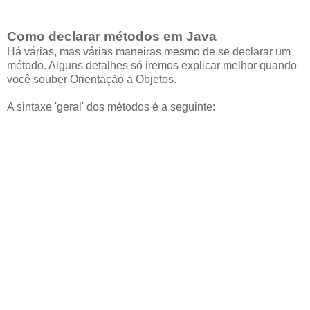
Como declarar métodos em Java
Há várias, mas várias maneiras mesmo de se declarar um
método. Alguns detalhes só iremos explicar melhor quando
você souber Orientação a Objetos.
A sintaxe 'geral' dos métodos é a seguinte: