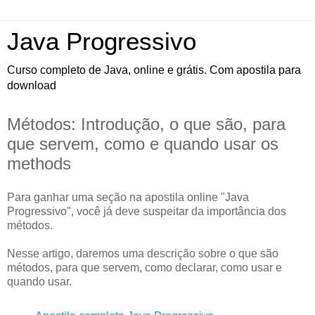
Java Progressivo
Curso completo de Java, online e grátis. Com apostila para
download
Métodos: Introdução, o que são, para
que servem, como e quando usar os
methods
Para ganhar uma seção na apostila online "Java
Progressivo", você já deve suspeitar da importância dos
métodos.
Nesse artigo, daremos uma descrição sobre o que são
métodos, para que servem, como declarar, como usar e
quando usar.